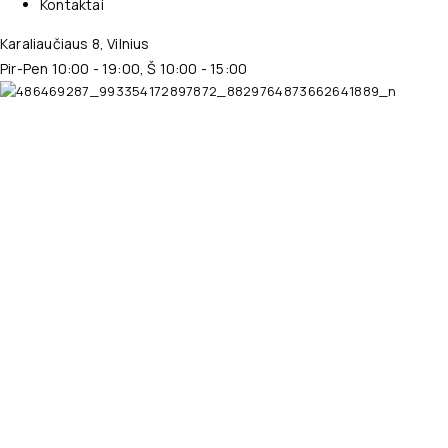
Kontaktai
Karaliaučiaus 8, Vilnius
Pir-Pen 10:00 - 19:00, Š 10:00 - 15:00