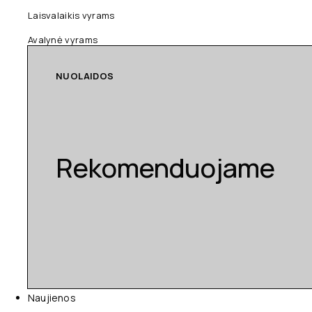
Laisvalaikis vyrams
Avalynė vyrams
NUOLAIDOS
Rekomenduojame
Naujienos