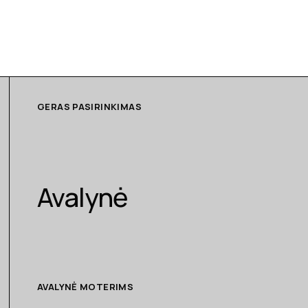
GERAS PASIRINKIMAS
Avalynė
AVALYNĖ MOTERIMS