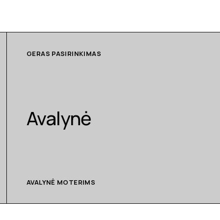
GERAS PASIRINKIMAS
Avalynė
AVALYNĖ MOTERIMS