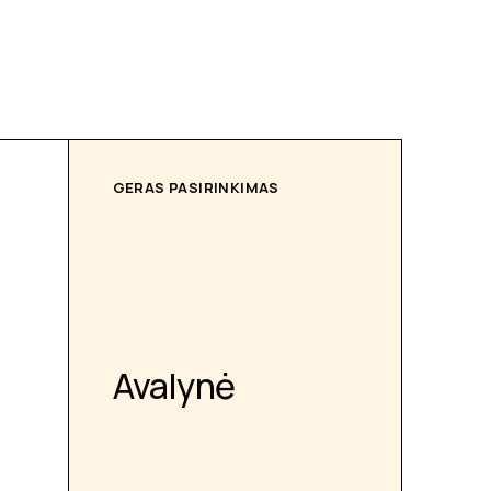
GERAS PASIRINKIMAS
Avalynė