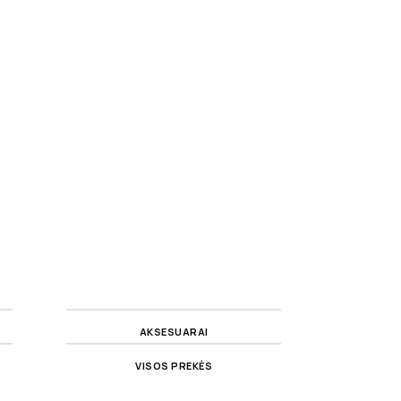
AKSESUARAI
VISOS PREKĖS