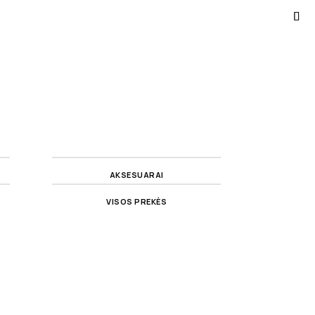
AKSESUARAI
VISOS PREKĖS