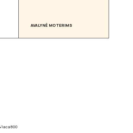
AVALYNĖ MOTERIMS