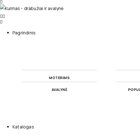
Pagrindinis
MOTERIMS
AVALYNĖ
POPUL
Katalogas