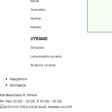
Batai
Suknelės
Sijonai
Kelnės
VYRAMS
Striukės
Laisvalaikis vyrams
Avalynė vyrams
Naujienos
Kontaktai
Karaliaučiaus 8, Vilnius
Pir-Pen 10:00 - 19:00, Š 10:00 - 15:00