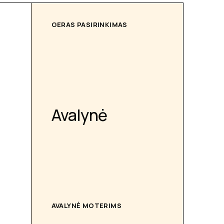
GERAS PASIRINKIMAS
Avalynė
AVALYNĖ MOTERIMS