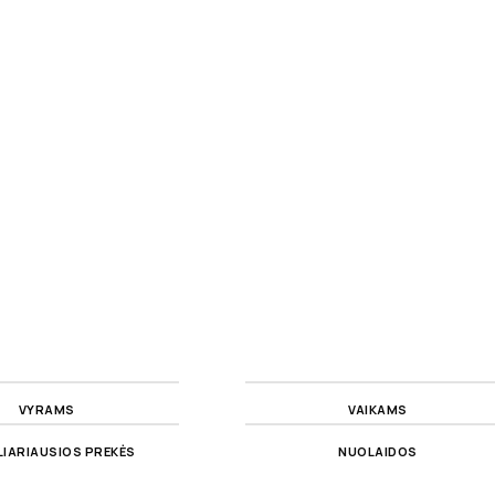
VYRAMS
VAIKAMS
IARIAUSIOS PREKĖS
NUOLAIDOS