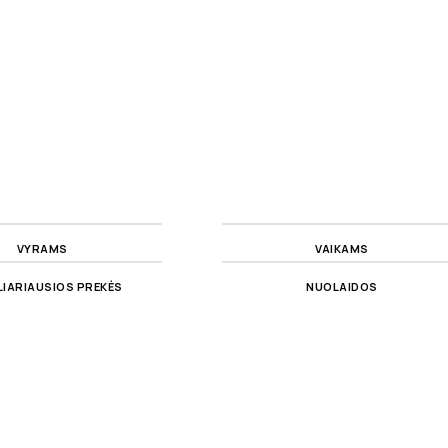
VYRAMS
VAIKAMS
IARIAUSIOS PREKĖS
NUOLAIDOS