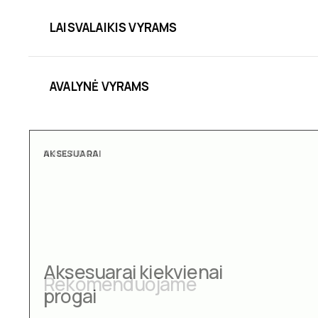
LAISVALAIKIS VYRAMS
AVALYNĖ VYRAMS
AKSESUARAI
Aksesuarai kiekvienai
progai