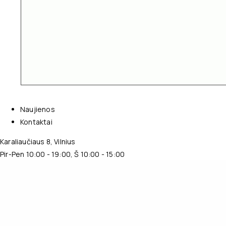
Naujienos
Kontaktai
Karaliaučiaus 8, Vilnius
Pir-Pen 10:00 - 19:00, Š 10:00 - 15:00