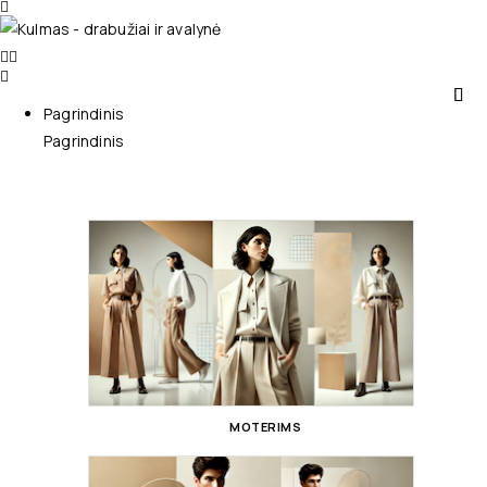
Pagrindinis
Pagrindinis
MOTERIMS