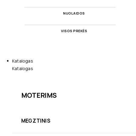
NUOLAIDOS
VISOS PREKĖS
Katalogas
Katalogas
MOTERIMS
MEGZTINIS