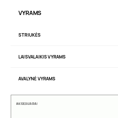
VYRAMS
STRIUKĖS
LAISVALAIKIS VYRAMS
AVALYNĖ VYRAMS
AKSESUARAI