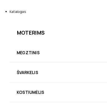
Katalogas
MOTERIMS
MEGZTINIS
ŠVARKELIS
KOSTIUMĖLIS