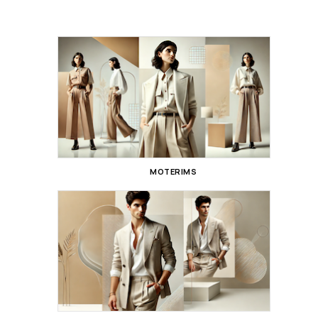
MOTERIMS