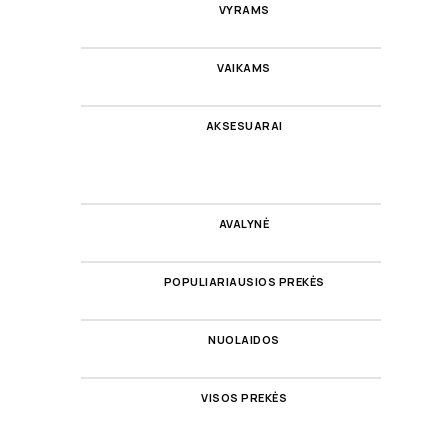
VYRAMS
VAIKAMS
AKSESUARAI
AVALYNĖ
POPULIARIAUSIOS PREKĖS
NUOLAIDOS
VISOS PREKĖS