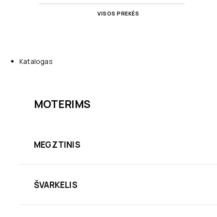
VISOS PREKĖS
Katalogas
MOTERIMS
MEGZTINIS
ŠVARKELIS