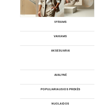
VYRAMS
VAIKAMS
AKSESUARAI
AVALYNĖ
POPULIARIAUSIOS PREKĖS
NUOLAIDOS