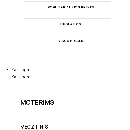
POPULIARIAUSIOS PREKĖS
NUOLAIDOS
VISOS PREKĖS
Katalogas
Katalogas
MOTERIMS
MEGZTINIS