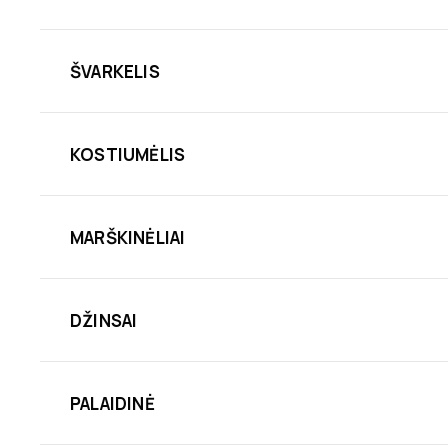
ŠVARKELIS
KOSTIUMĖLIS
MARŠKINĖLIAI
DŽINSAI
PALAIDINĖ