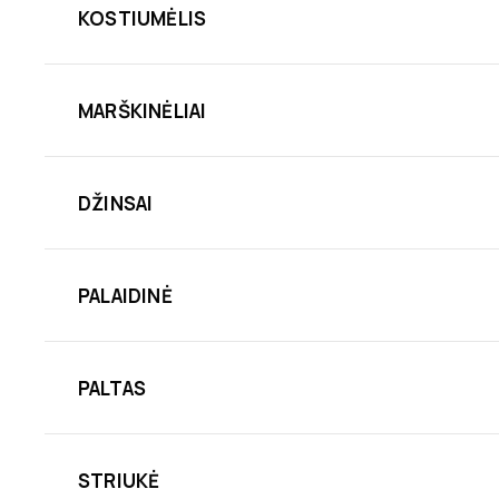
KOSTIUMĖLIS
MARŠKINĖLIAI
DŽINSAI
PALAIDINĖ
PALTAS
STRIUKĖ