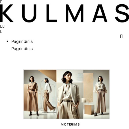
Pagrindinis
Pagrindinis
MOTERIMS