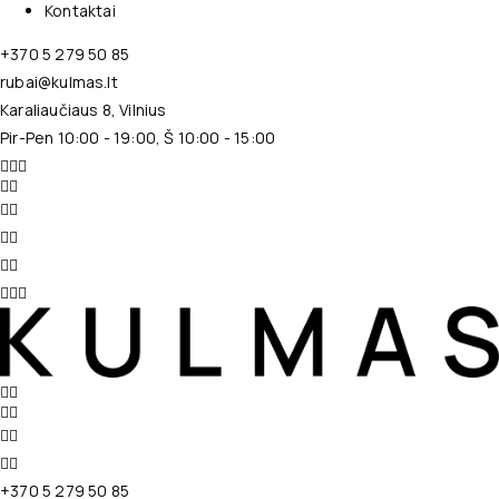
Kontaktai
+370 5 279 50 85
rubai@kulmas.lt
Karaliaučiaus 8, Vilnius
Pir-Pen 10:00 - 19:00, Š 10:00 - 15:00
+370 5 279 50 85