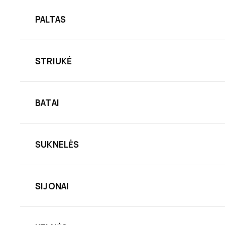
PALTAS
STRIUKĖ
BATAI
SUKNELĖS
SIJONAI