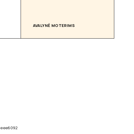
AVALYNĖ MOTERIMS