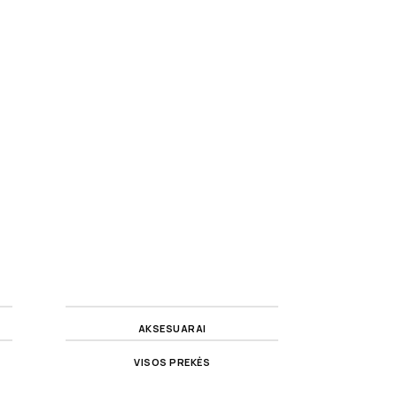
AKSESUARAI
VISOS PREKĖS