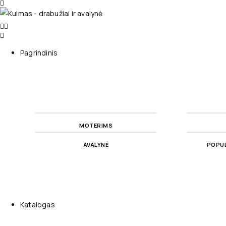
Pagrindinis
MOTERIMS
AVALYNĖ
POPUL
Katalogas