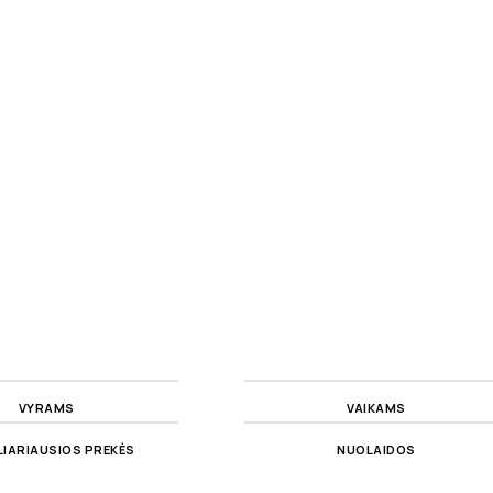
VYRAMS
VAIKAMS
IARIAUSIOS PREKĖS
NUOLAIDOS