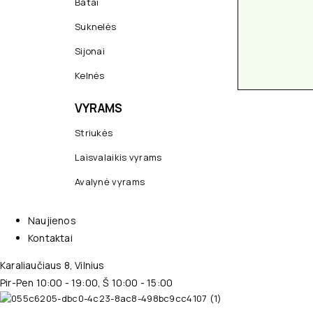
Batai
Suknelės
Sijonai
Kelnės
VYRAMS
Striukės
Laisvalaikis vyrams
Avalynė vyrams
Naujienos
Kontaktai
Karaliaučiaus 8, Vilnius
Pir-Pen 10:00 - 19:00, Š 10:00 - 15:00