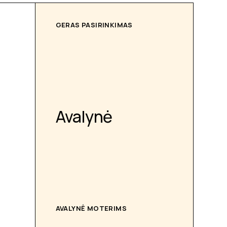
GERAS PASIRINKIMAS
Avalynė
AVALYNĖ MOTERIMS