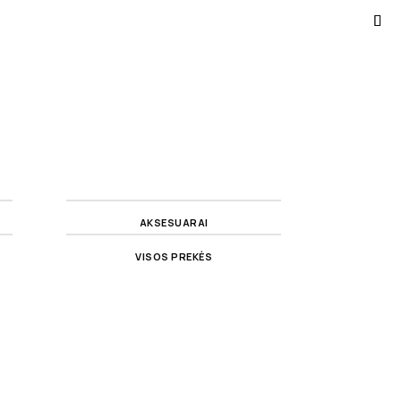
AKSESUARAI
VISOS PREKĖS