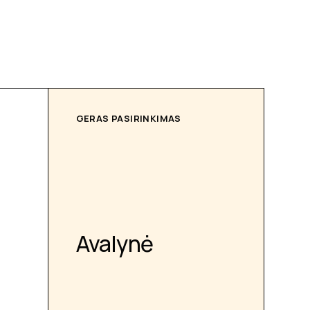
GERAS PASIRINKIMAS
Avalynė