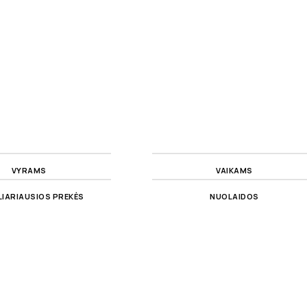
VYRAMS
VAIKAMS
IARIAUSIOS PREKĖS
NUOLAIDOS