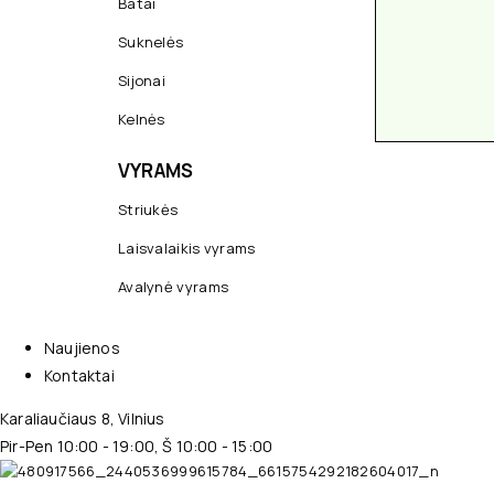
Batai
Suknelės
Sijonai
Kelnės
VYRAMS
Striukės
Laisvalaikis vyrams
Avalynė vyrams
Naujienos
Kontaktai
Karaliaučiaus 8, Vilnius
Pir-Pen 10:00 - 19:00, Š 10:00 - 15:00