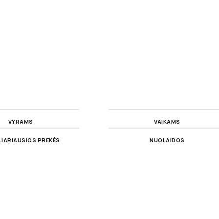
VYRAMS
VAIKAMS
IARIAUSIOS PREKĖS
NUOLAIDOS