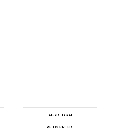
AKSESUARAI
VISOS PREKĖS