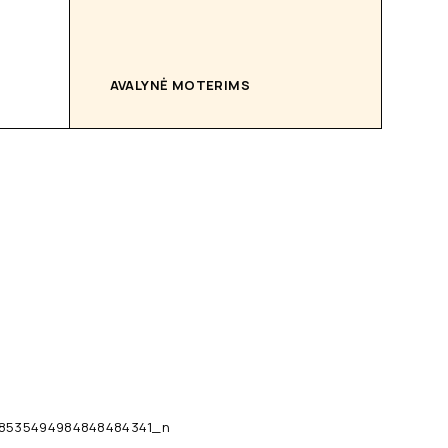
AVALYNĖ MOTERIMS