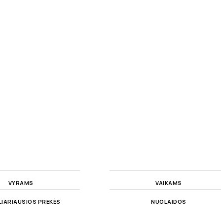
VYRAMS
VAIKAMS
IARIAUSIOS PREKĖS
NUOLAIDOS