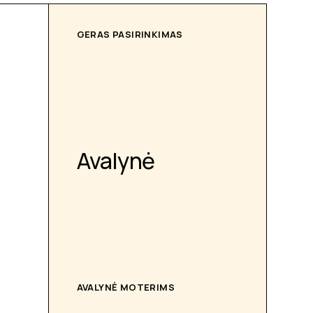
GERAS PASIRINKIMAS
Avalynė
AVALYNĖ MOTERIMS