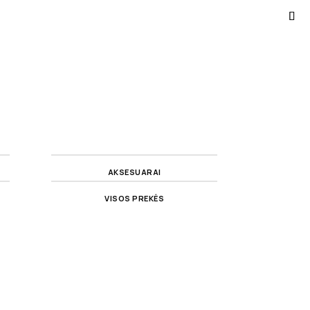
AKSESUARAI
VISOS PREKĖS