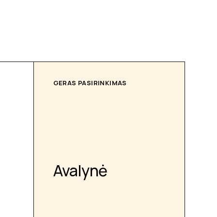
GERAS PASIRINKIMAS
Avalynė