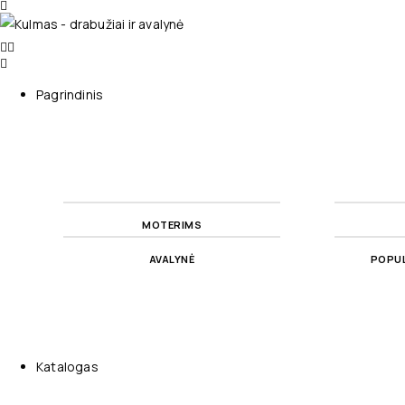
Pagrindinis
MOTERIMS
AVALYNĖ
POPUL
Katalogas