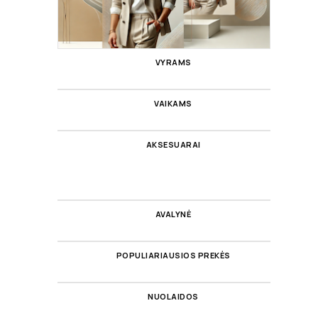
VYRAMS
VAIKAMS
AKSESUARAI
AVALYNĖ
POPULIARIAUSIOS PREKĖS
NUOLAIDOS