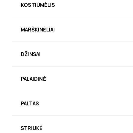
KOSTIUMĖLIS
MARŠKINĖLIAI
DŽINSAI
PALAIDINĖ
PALTAS
STRIUKĖ