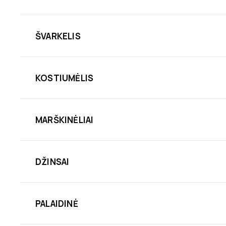
ŠVARKELIS
KOSTIUMĖLIS
MARŠKINĖLIAI
DŽINSAI
PALAIDINĖ