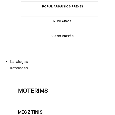
POPULIARIAUSIOS PREKĖS
NUOLAIDOS
VISOS PREKĖS
Katalogas
Katalogas
MOTERIMS
MEGZTINIS