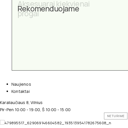
Aksesuarai kiekvienai
Rekomenduojame
progai
Naujienos
Kontaktai
Karaliaučiaus 8, Vilnius
Pir-Pen 10:00 - 19:00, Š 10:00 - 15:00
NETURIME