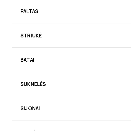
PALTAS
STRIUKĖ
BATAI
SUKNELĖS
SIJONAI