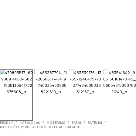
PRADŽIA
KATALOGAS
MOTERIMS
BATAI
BATELIAI
MOTERIŠKI, VERSTOS ODOS BATELIAI – CAPRICE.