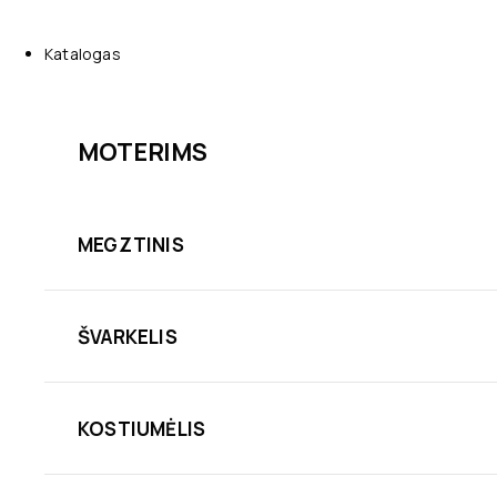
Katalogas
MOTERIMS
MEGZTINIS
ŠVARKELIS
KOSTIUMĖLIS