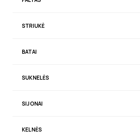
STRIUKĖ
BATAI
SUKNELĖS
SIJONAI
KELNĖS