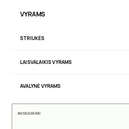
VYRAMS
STRIUKĖS
LAISVALAIKIS VYRAMS
AVALYNĖ VYRAMS
AKSESUARAI