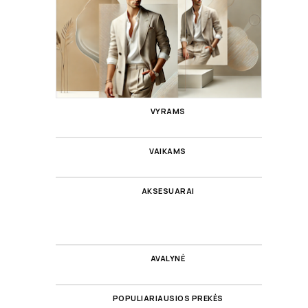
VYRAMS
VAIKAMS
AKSESUARAI
AVALYNĖ
POPULIARIAUSIOS PREKĖS