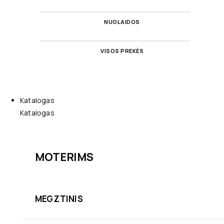
NUOLAIDOS
VISOS PREKĖS
Katalogas
Katalogas
MOTERIMS
MEGZTINIS