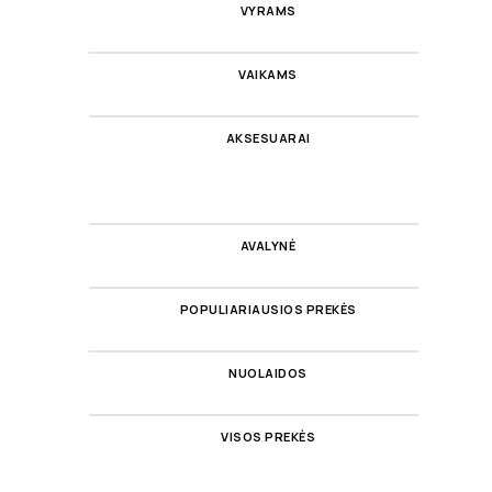
VYRAMS
VAIKAMS
AKSESUARAI
AVALYNĖ
POPULIARIAUSIOS PREKĖS
NUOLAIDOS
VISOS PREKĖS