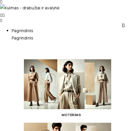
Pagrindinis
Pagrindinis
MOTERIMS