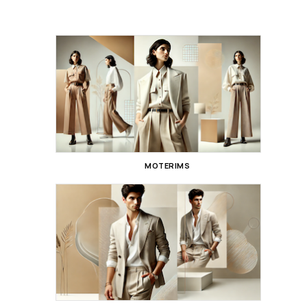
MOTERIMS