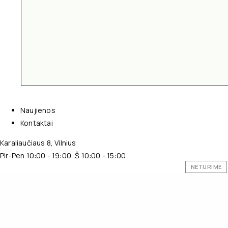
Naujienos
Kontaktai
Karaliaučiaus 8, Vilnius
Pir-Pen 10:00 - 19:00, Š 10:00 - 15:00
NETURIME