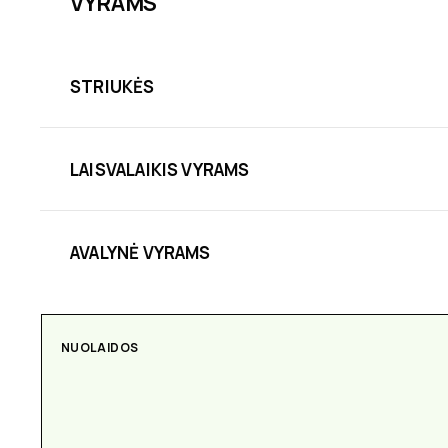
VYRAMS
STRIUKĖS
LAISVALAIKIS VYRAMS
AVALYNĖ VYRAMS
NUOLAIDOS