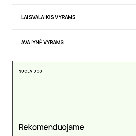
LAISVALAIKIS VYRAMS
AVALYNĖ VYRAMS
NUOLAIDOS
Rekomenduojame