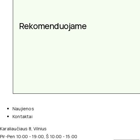
Rekomenduojame
Naujienos
Kontaktai
Karaliaučiaus 8, Vilnius
Pir-Pen 10:00 - 19:00, Š 10:00 - 15:00