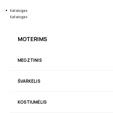
Katalogas
Katalogas
MOTERIMS
MEGZTINIS
ŠVARKELIS
KOSTIUMĖLIS