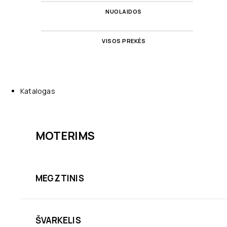
NUOLAIDOS
VISOS PREKĖS
Katalogas
MOTERIMS
MEGZTINIS
ŠVARKELIS