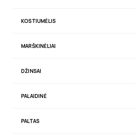
KOSTIUMĖLIS
MARŠKINĖLIAI
DŽINSAI
PALAIDINĖ
PALTAS