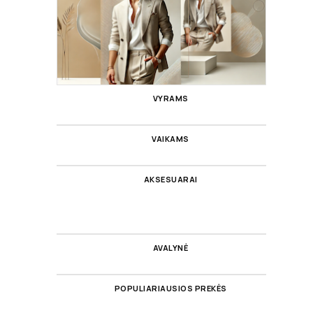
VYRAMS
VAIKAMS
AKSESUARAI
AVALYNĖ
POPULIARIAUSIOS PREKĖS