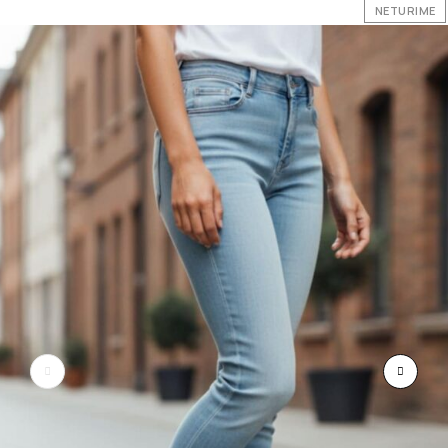
NETURIME