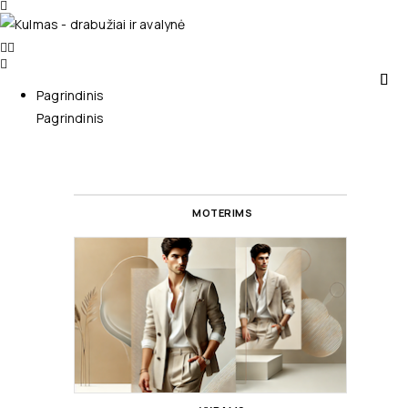
Pagrindinis
Pagrindinis
MOTERIMS