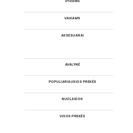
VYRAMS
VAIKAMS
AKSESUARAI
AVALYNĖ
POPULIARIAUSIOS PREKĖS
NUOLAIDOS
VISOS PREKĖS