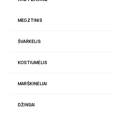
MEGZTINIS
ŠVARKELIS
KOSTIUMĖLIS
MARŠKINĖLIAI
DŽINSAI