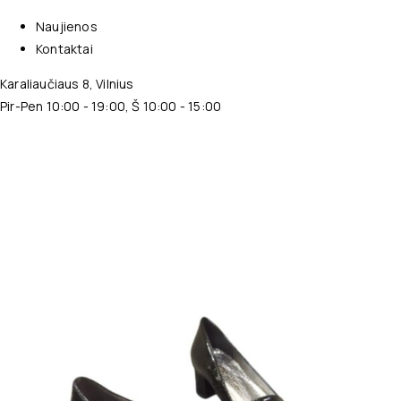
Naujienos
Kontaktai
Karaliaučiaus 8, Vilnius
Pir-Pen 10:00 - 19:00, Š 10:00 - 15:00