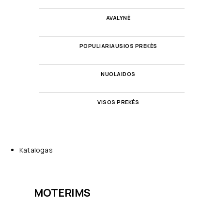
AVALYNĖ
POPULIARIAUSIOS PREKĖS
NUOLAIDOS
VISOS PREKĖS
Katalogas
MOTERIMS