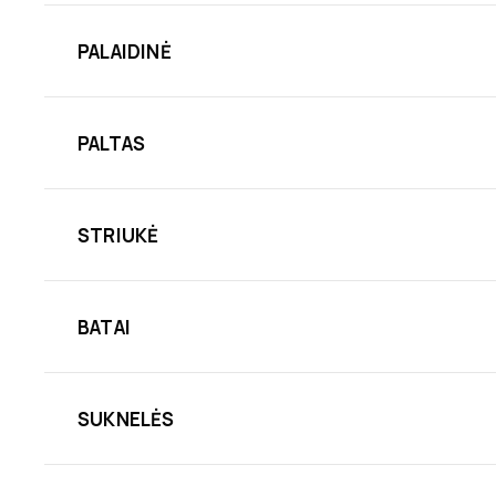
PALAIDINĖ
PALTAS
STRIUKĖ
BATAI
SUKNELĖS