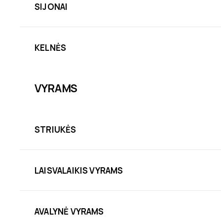
SIJONAI
KELNĖS
VYRAMS
STRIUKĖS
LAISVALAIKIS VYRAMS
AVALYNĖ VYRAMS