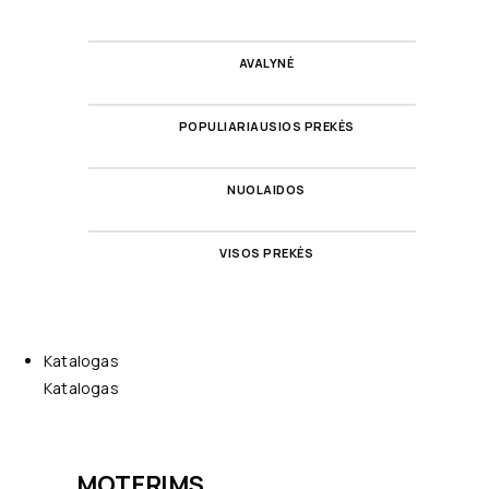
AVALYNĖ
POPULIARIAUSIOS PREKĖS
NUOLAIDOS
VISOS PREKĖS
Katalogas
Katalogas
MOTERIMS