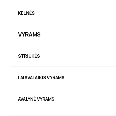
KELNĖS
VYRAMS
STRIUKĖS
LAISVALAIKIS VYRAMS
AVALYNĖ VYRAMS