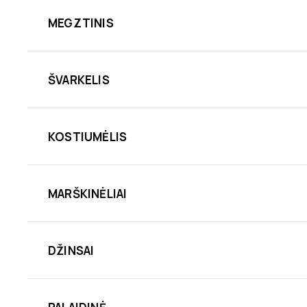
MEGZTINIS
ŠVARKELIS
KOSTIUMĖLIS
MARŠKINĖLIAI
DŽINSAI