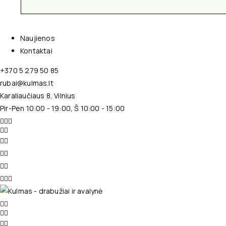
Naujienos
Kontaktai
+370 5 279 50 85
rubai@kulmas.lt
Karaliaučiaus 8, Vilnius
Pir-Pen 10:00 - 19:00, Š 10:00 - 15:00