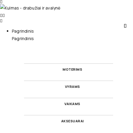
Pagrindinis
Pagrindinis
MOTERIMS
VYRAMS
VAIKAMS
AKSESUARAI