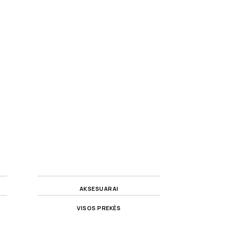
AKSESUARAI
VISOS PREKĖS