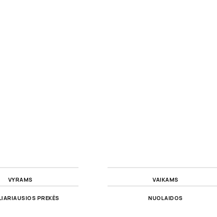
VYRAMS
VAIKAMS
IARIAUSIOS PREKĖS
NUOLAIDOS