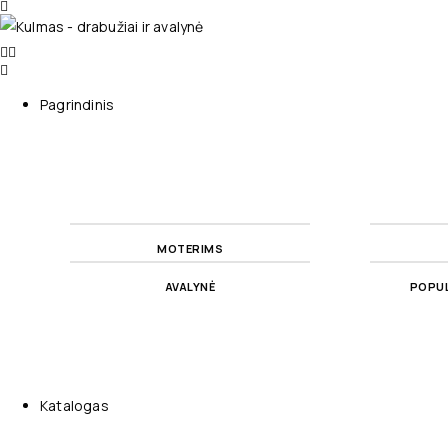
Pagrindinis
MOTERIMS
AVALYNĖ
POPUL
Katalogas