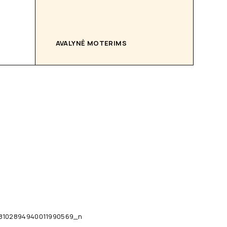
AVALYNĖ MOTERIMS