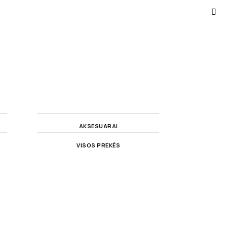
AKSESUARAI
VISOS PREKĖS