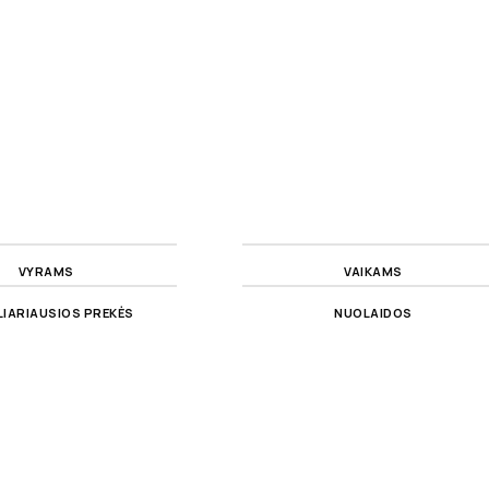
VYRAMS
VAIKAMS
IARIAUSIOS PREKĖS
NUOLAIDOS