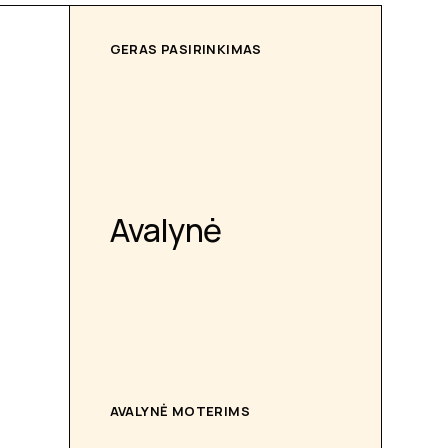
GERAS PASIRINKIMAS
Avalynė
AVALYNĖ MOTERIMS