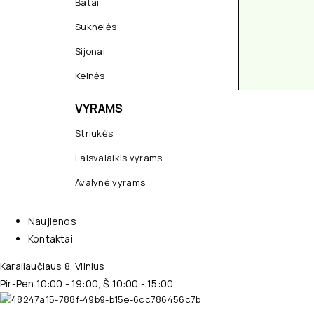
Batai
Suknelės
Sijonai
Kelnės
VYRAMS
Striukės
Laisvalaikis vyrams
Avalynė vyrams
Naujienos
Kontaktai
Karaliaučiaus 8, Vilnius
Pir-Pen 10:00 - 19:00, Š 10:00 - 15:00