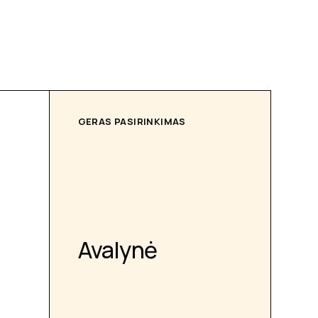
GERAS PASIRINKIMAS
Avalynė