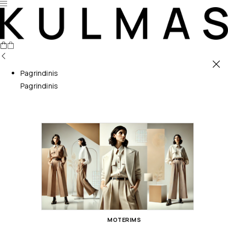
Pagrindinis
Pagrindinis
MOTERIMS