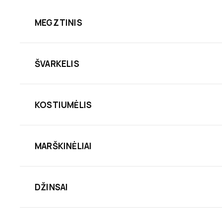
MEGZTINIS
ŠVARKELIS
KOSTIUMĖLIS
MARŠKINĖLIAI
DŽINSAI