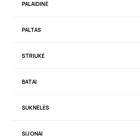
PALAIDINĖ
PALTAS
STRIUKĖ
BATAI
SUKNELĖS
SIJONAI