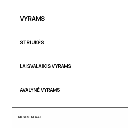
VYRAMS
STRIUKĖS
LAISVALAIKIS VYRAMS
AVALYNĖ VYRAMS
AKSESUARAI