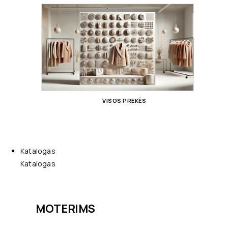
VISOS PREKĖS
Katalogas
Katalogas
MOTERIMS