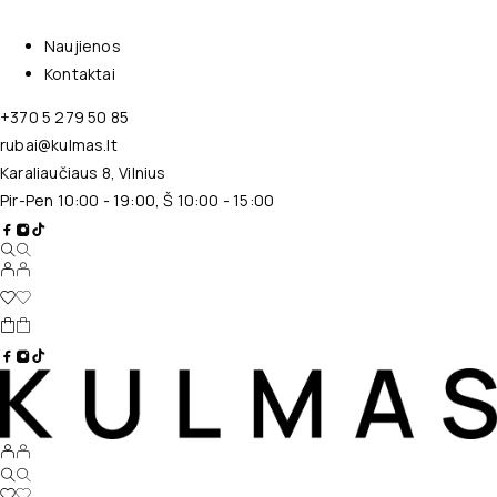
Naujienos
Kontaktai
+370 5 279 50 85
rubai@kulmas.lt
Karaliaučiaus 8, Vilnius
Pir-Pen 10:00 - 19:00, Š 10:00 - 15:00