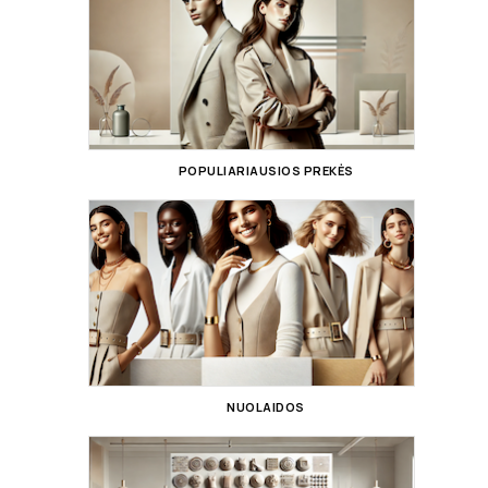
POPULIARIAUSIOS PREKĖS
NUOLAIDOS