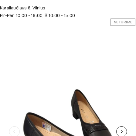
Karaliaučiaus 8, Vilnius
Pir-Pen 10:00 - 19:00, Š 10:00 - 15:00
NETURIME