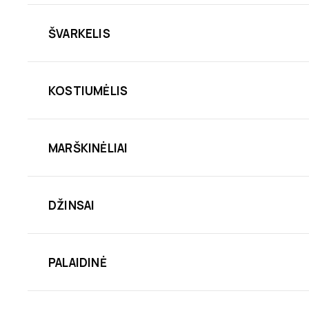
ŠVARKELIS
KOSTIUMĖLIS
MARŠKINĖLIAI
DŽINSAI
PALAIDINĖ