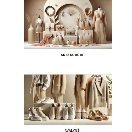
AKSESUARAI
AVALYNĖ