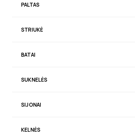
PALTAS
STRIUKĖ
BATAI
SUKNELĖS
SIJONAI
KELNĖS