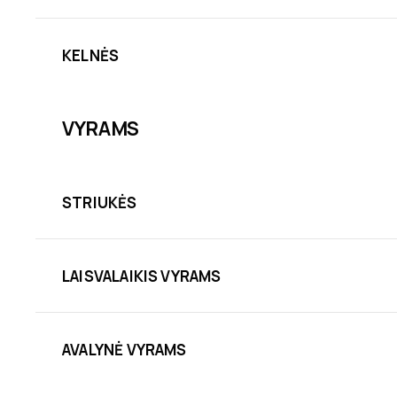
KELNĖS
VYRAMS
STRIUKĖS
LAISVALAIKIS VYRAMS
AVALYNĖ VYRAMS