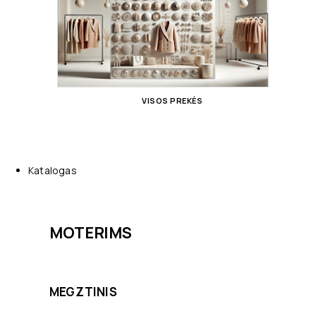
VISOS PREKĖS
Katalogas
MOTERIMS
MEGZTINIS