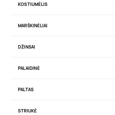
KOSTIUMĖLIS
MARŠKINĖLIAI
DŽINSAI
PALAIDINĖ
PALTAS
STRIUKĖ