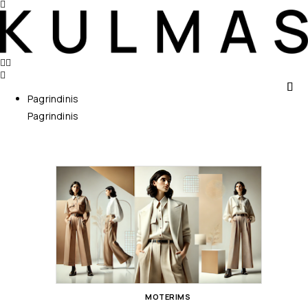
Pagrindinis
Pagrindinis
MOTERIMS