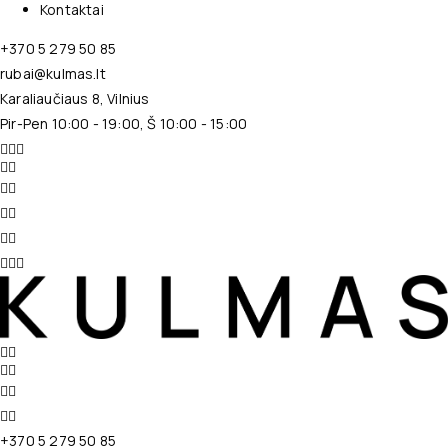
Kontaktai
+370 5 279 50 85
rubai@kulmas.lt
Karaliaučiaus 8, Vilnius
Pir-Pen 10:00 - 19:00, Š 10:00 - 15:00
+370 5 279 50 85