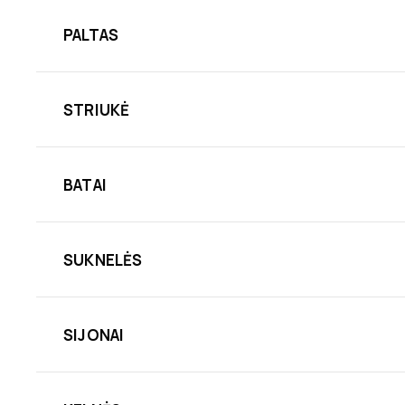
PALTAS
STRIUKĖ
BATAI
SUKNELĖS
SIJONAI