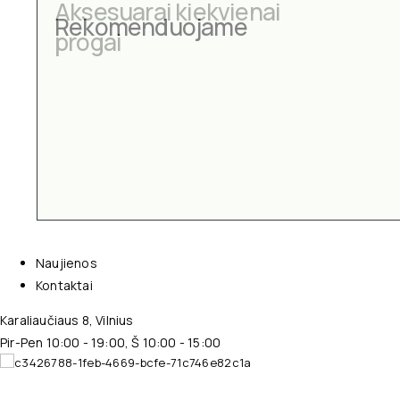
Aksesuarai kiekvienai
Rekomenduojame
progai
Naujienos
Kontaktai
Karaliaučiaus 8, Vilnius
Pir-Pen 10:00 - 19:00, Š 10:00 - 15:00