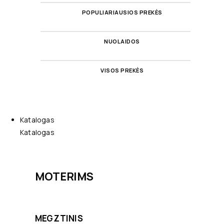
POPULIARIAUSIOS PREKĖS
NUOLAIDOS
VISOS PREKĖS
Katalogas
Katalogas
MOTERIMS
MEGZTINIS