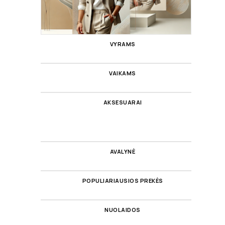
VYRAMS
VAIKAMS
AKSESUARAI
AVALYNĖ
POPULIARIAUSIOS PREKĖS
NUOLAIDOS