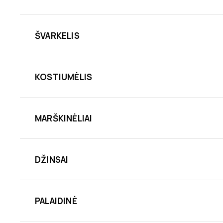
ŠVARKELIS
KOSTIUMĖLIS
MARŠKINĖLIAI
DŽINSAI
PALAIDINĖ