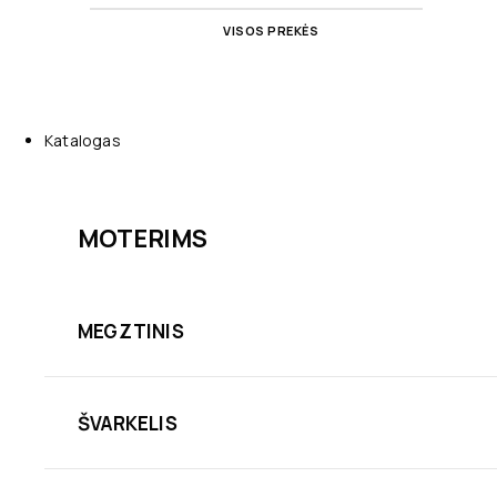
VISOS PREKĖS
Katalogas
MOTERIMS
MEGZTINIS
ŠVARKELIS