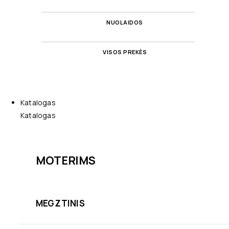
NUOLAIDOS
VISOS PREKĖS
Katalogas
Katalogas
MOTERIMS
MEGZTINIS