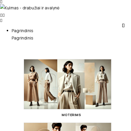
Pagrindinis
Pagrindinis
MOTERIMS