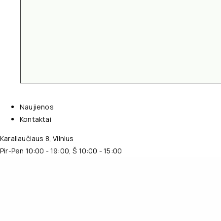
Naujienos
Kontaktai
Karaliaučiaus 8, Vilnius
Pir-Pen 10:00 - 19:00, Š 10:00 - 15:00