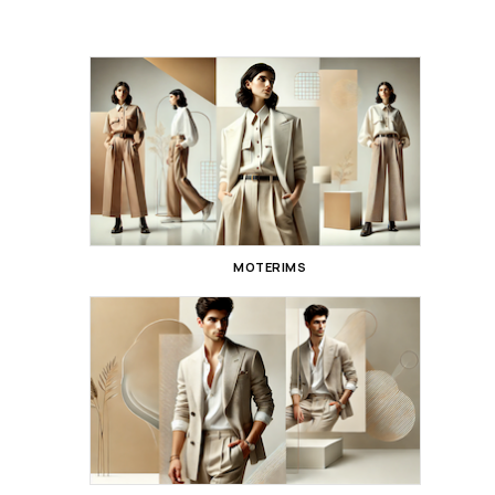
MOTERIMS