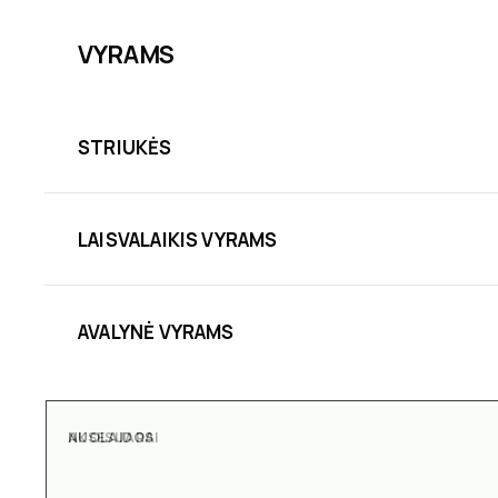
VYRAMS
STRIUKĖS
LAISVALAIKIS VYRAMS
AVALYNĖ VYRAMS
AKSESUARAI