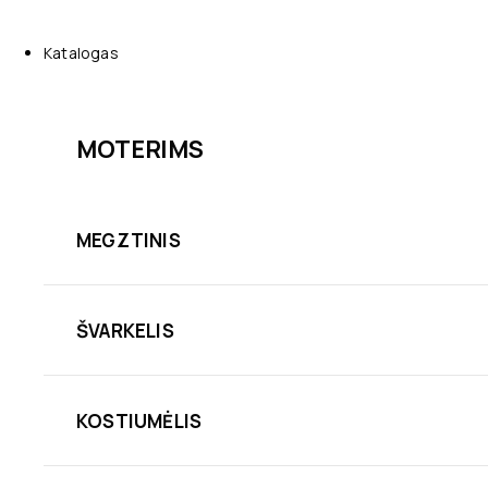
Katalogas
MOTERIMS
MEGZTINIS
ŠVARKELIS
KOSTIUMĖLIS