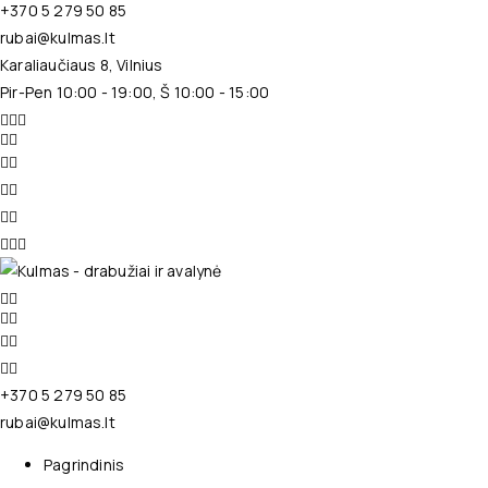
+370 5 279 50 85
rubai@kulmas.lt
Karaliaučiaus 8, Vilnius
Pir-Pen 10:00 - 19:00, Š 10:00 - 15:00
+370 5 279 50 85
rubai@kulmas.lt
Pagrindinis