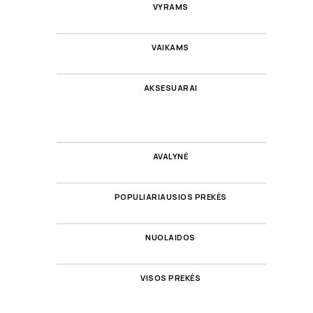
VYRAMS
VAIKAMS
AKSESUARAI
AVALYNĖ
POPULIARIAUSIOS PREKĖS
NUOLAIDOS
VISOS PREKĖS