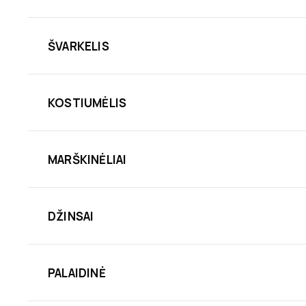
ŠVARKELIS
KOSTIUMĖLIS
MARŠKINĖLIAI
DŽINSAI
PALAIDINĖ