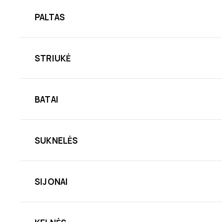
PALTAS
STRIUKĖ
BATAI
SUKNELĖS
SIJONAI