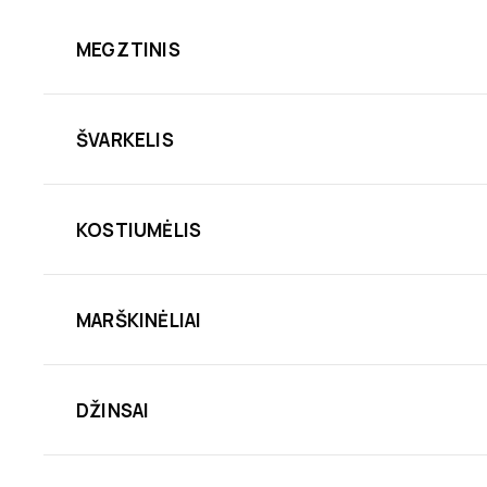
MEGZTINIS
ŠVARKELIS
KOSTIUMĖLIS
MARŠKINĖLIAI
DŽINSAI