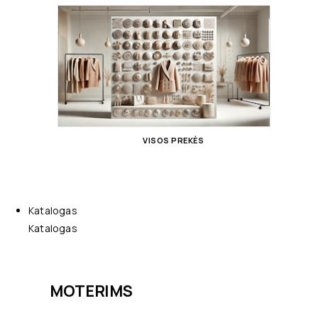
VISOS PREKĖS
Katalogas
Katalogas
MOTERIMS