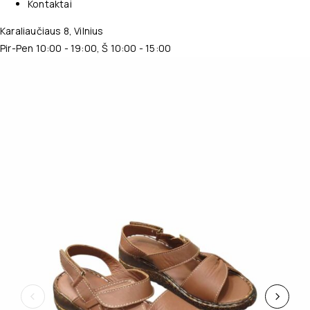
Kontaktai
Karaliaučiaus 8, Vilnius
Pir-Pen 10:00 - 19:00, Š 10:00 - 15:00