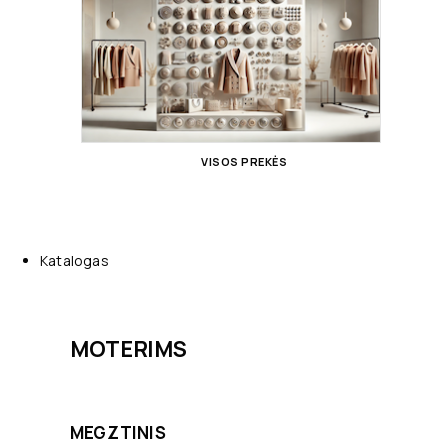
VISOS PREKĖS
Katalogas
MOTERIMS
MEGZTINIS