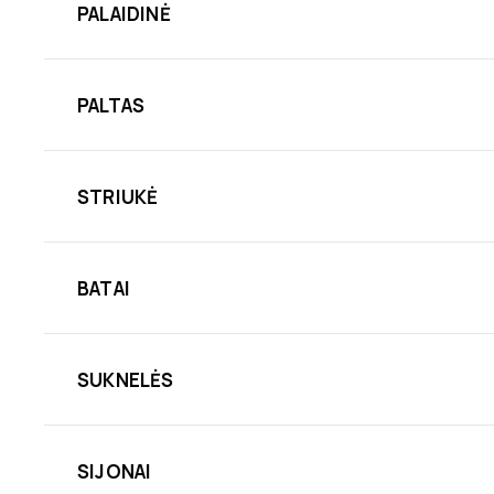
PALAIDINĖ
PALTAS
STRIUKĖ
BATAI
SUKNELĖS
SIJONAI