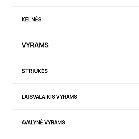
KELNĖS
VYRAMS
STRIUKĖS
LAISVALAIKIS VYRAMS
AVALYNĖ VYRAMS