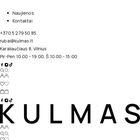
Naujienos
Kontaktai
+370 5 279 50 85
rubai@kulmas.lt
Karaliaučiaus 8, Vilnius
Pir-Pen 10:00 - 19:00, Š 10:00 - 15:00