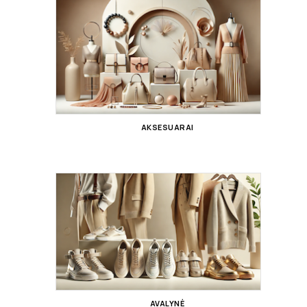
AKSESUARAI
AVALYNĖ