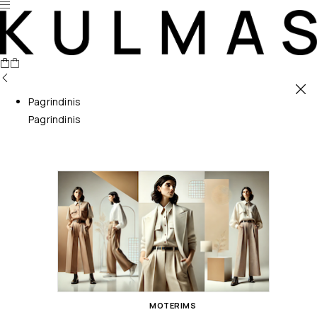
Pagrindinis
Pagrindinis
MOTERIMS