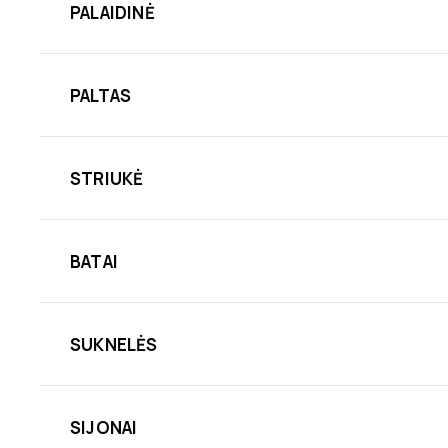
PALAIDINĖ
PALTAS
STRIUKĖ
BATAI
SUKNELĖS
SIJONAI