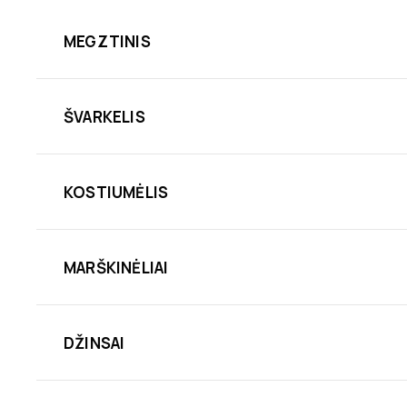
MEGZTINIS
ŠVARKELIS
KOSTIUMĖLIS
MARŠKINĖLIAI
DŽINSAI