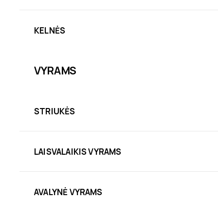
KELNĖS
VYRAMS
STRIUKĖS
LAISVALAIKIS VYRAMS
AVALYNĖ VYRAMS