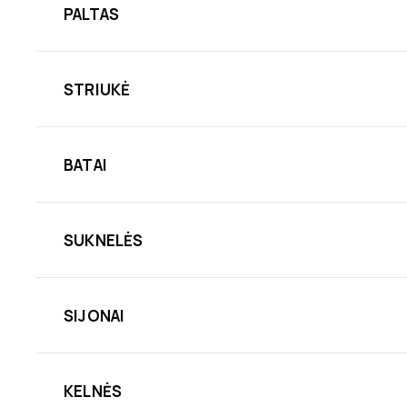
PALTAS
STRIUKĖ
BATAI
SUKNELĖS
SIJONAI
KELNĖS