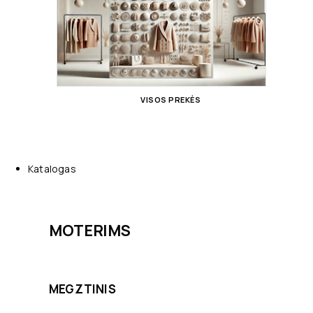
VISOS PREKĖS
Katalogas
MOTERIMS
MEGZTINIS