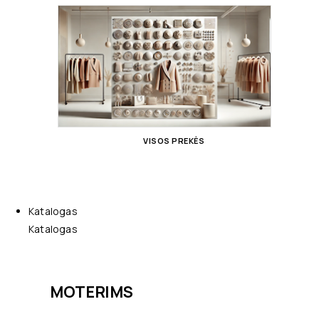
VISOS PREKĖS
Katalogas
Katalogas
MOTERIMS