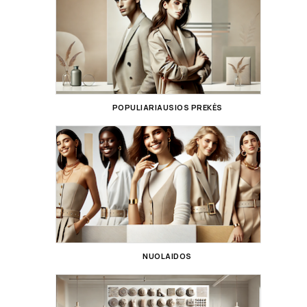
POPULIARIAUSIOS PREKĖS
NUOLAIDOS