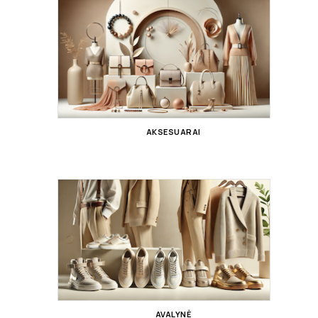
AKSESUARAI
AVALYNĖ