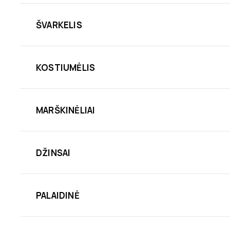
ŠVARKELIS
KOSTIUMĖLIS
MARŠKINĖLIAI
DŽINSAI
PALAIDINĖ