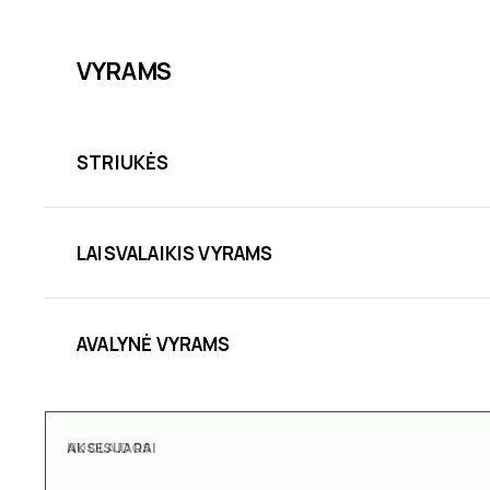
VYRAMS
STRIUKĖS
LAISVALAIKIS VYRAMS
AVALYNĖ VYRAMS
AKSESUARAI