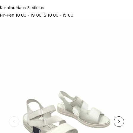
Karaliaučiaus 8, Vilnius
Pir-Pen 10:00 - 19:00, Š 10:00 - 15:00