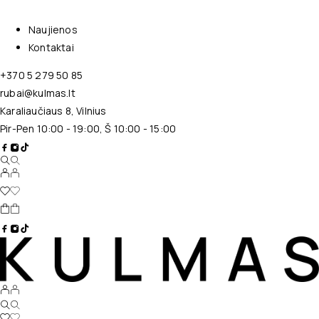
Naujienos
Kontaktai
+370 5 279 50 85
rubai@kulmas.lt
Karaliaučiaus 8, Vilnius
Pir-Pen 10:00 - 19:00, Š 10:00 - 15:00