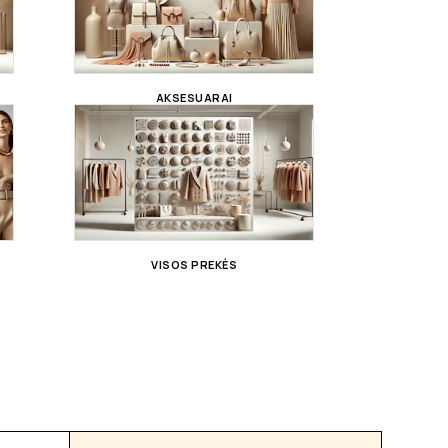
AKSESUARAI
VISOS PREKĖS