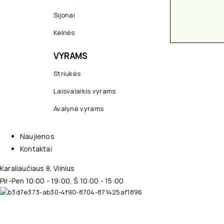
Sijonai
Kelnės
VYRAMS
Striukės
Laisvalaikis vyrams
Avalynė vyrams
Naujienos
Kontaktai
Karaliaučiaus 8, Vilnius
Pir-Pen 10:00 - 19:00, Š 10:00 - 15:00