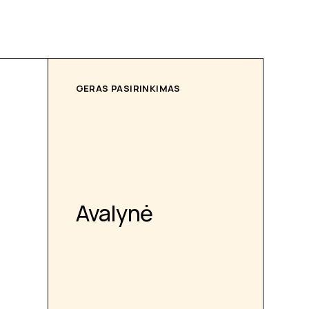
GERAS PASIRINKIMAS
Avalynė