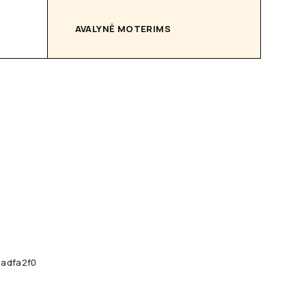
AVALYNĖ MOTERIMS