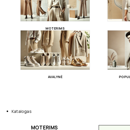
MOTERIMS
AVALYNĖ
POPUL
Katalogas
MOTERIMS