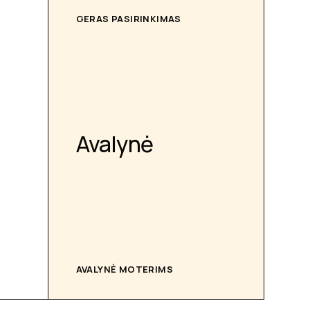
GERAS PASIRINKIMAS
Avalynė
AVALYNĖ MOTERIMS