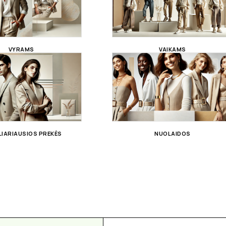
VYRAMS
VAIKAMS
IARIAUSIOS PREKĖS
NUOLAIDOS