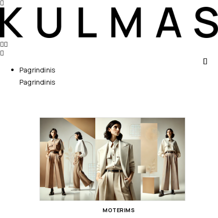
Pagrindinis
Pagrindinis
MOTERIMS