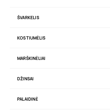
ŠVARKELIS
KOSTIUMĖLIS
MARŠKINĖLIAI
DŽINSAI
PALAIDINĖ