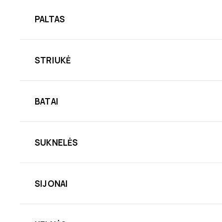
PALTAS
STRIUKĖ
BATAI
SUKNELĖS
SIJONAI