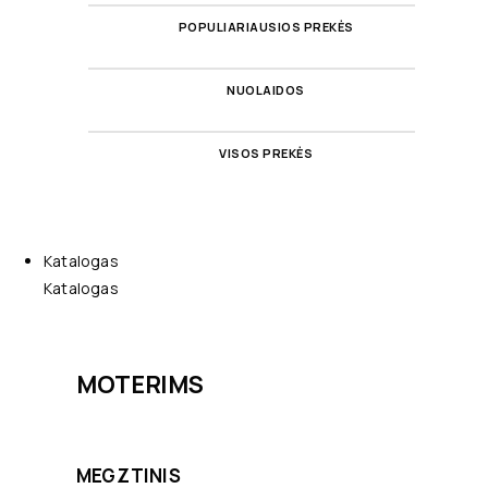
POPULIARIAUSIOS PREKĖS
NUOLAIDOS
VISOS PREKĖS
Katalogas
Katalogas
MOTERIMS
MEGZTINIS