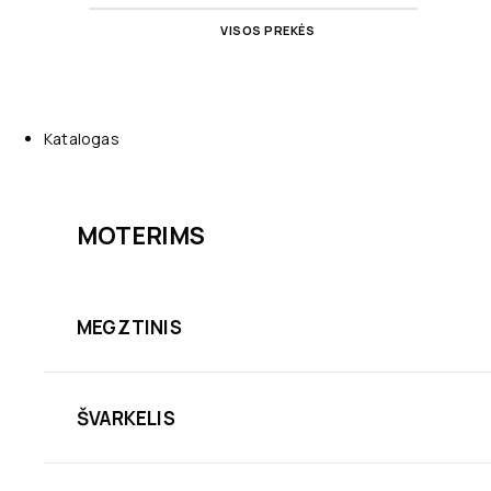
VISOS PREKĖS
Katalogas
MOTERIMS
MEGZTINIS
ŠVARKELIS