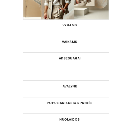
VYRAMS
VAIKAMS
AKSESUARAI
AVALYNĖ
POPULIARIAUSIOS PREKĖS
NUOLAIDOS