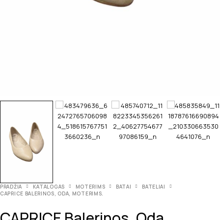
PRADŽIA
KATALOGAS
MOTERIMS
BATAI
BATELIAI
CAPRICE BALERINOS, ODA, MOTERIMS.
CAPRICE Balerinos, Oda,