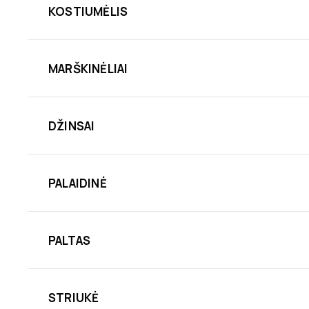
KOSTIUMĖLIS
MARŠKINĖLIAI
DŽINSAI
PALAIDINĖ
PALTAS
STRIUKĖ