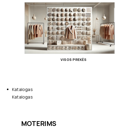
VISOS PREKĖS
Katalogas
Katalogas
MOTERIMS