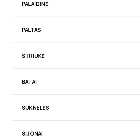
PALAIDINĖ
PALTAS
STRIUKĖ
BATAI
SUKNELĖS
SIJONAI