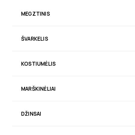
MEGZTINIS
ŠVARKELIS
KOSTIUMĖLIS
MARŠKINĖLIAI
DŽINSAI