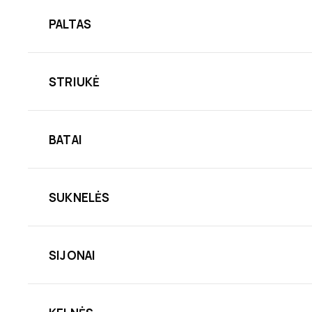
PALTAS
STRIUKĖ
BATAI
SUKNELĖS
SIJONAI