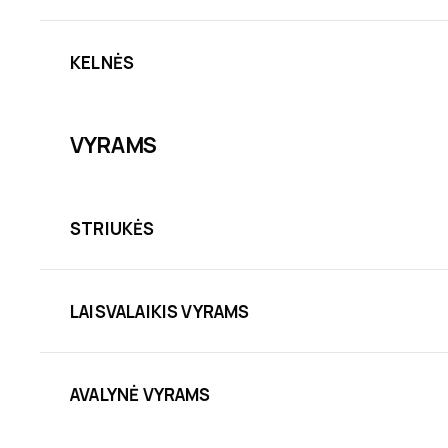
KELNĖS
VYRAMS
STRIUKĖS
LAISVALAIKIS VYRAMS
AVALYNĖ VYRAMS