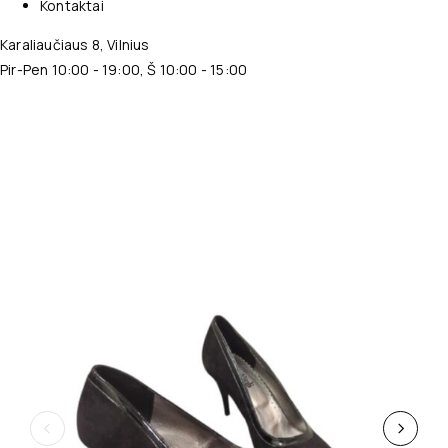
Kontaktai
Karaliaučiaus 8, Vilnius
Pir-Pen 10:00 - 19:00, Š 10:00 - 15:00