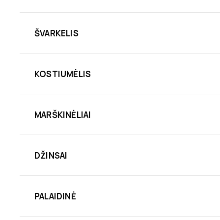
ŠVARKELIS
KOSTIUMĖLIS
MARŠKINĖLIAI
DŽINSAI
PALAIDINĖ