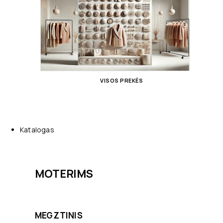
VISOS PREKĖS
Katalogas
MOTERIMS
MEGZTINIS