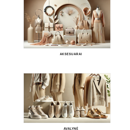
AKSESUARAI
AVALYNĖ