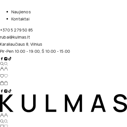
Naujienos
Kontaktai
+370 5 279 50 85
rubai@kulmas.lt
Karaliaučiaus 8, Vilnius
Pir-Pen 10:00 - 19:00, Š 10:00 - 15:00