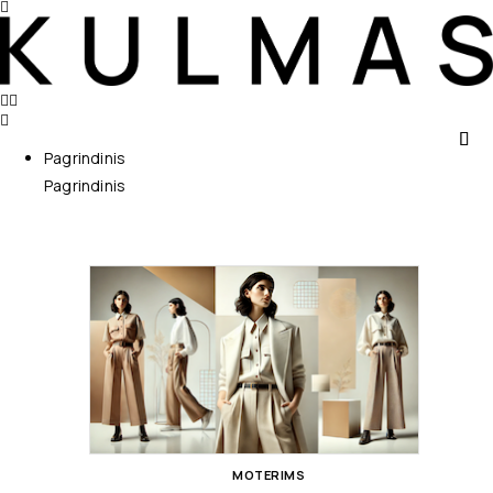
Pagrindinis
Pagrindinis
MOTERIMS