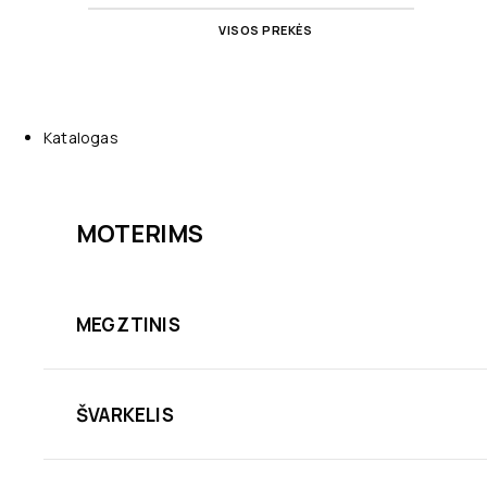
VISOS PREKĖS
Katalogas
MOTERIMS
MEGZTINIS
ŠVARKELIS