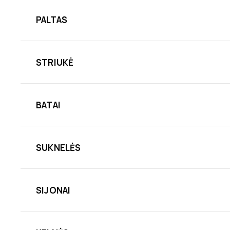
PALTAS
STRIUKĖ
BATAI
SUKNELĖS
SIJONAI