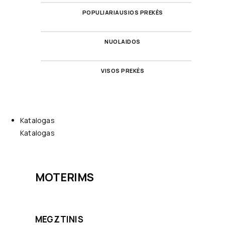
POPULIARIAUSIOS PREKĖS
NUOLAIDOS
VISOS PREKĖS
Katalogas
Katalogas
MOTERIMS
MEGZTINIS