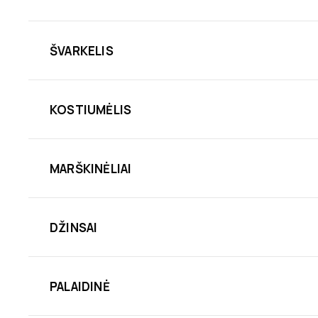
ŠVARKELIS
KOSTIUMĖLIS
MARŠKINĖLIAI
DŽINSAI
PALAIDINĖ