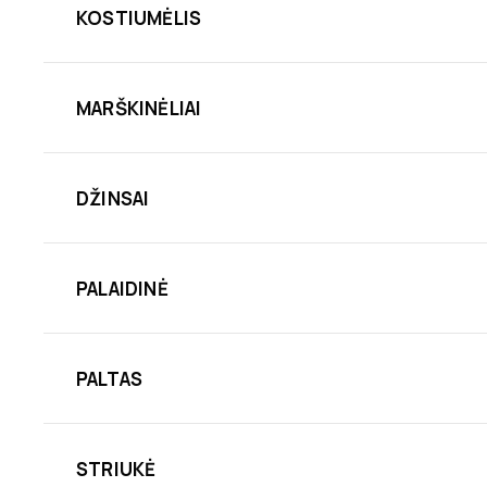
KOSTIUMĖLIS
MARŠKINĖLIAI
DŽINSAI
PALAIDINĖ
PALTAS
STRIUKĖ