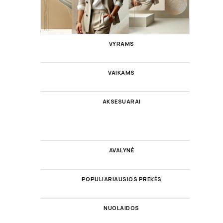
VYRAMS
VAIKAMS
AKSESUARAI
AVALYNĖ
POPULIARIAUSIOS PREKĖS
NUOLAIDOS