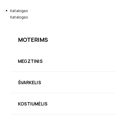
Katalogas
Katalogas
MOTERIMS
MEGZTINIS
ŠVARKELIS
KOSTIUMĖLIS