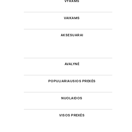
VYRAMS
VAIKAMS
AKSESUARAI
AVALYNĖ
POPULIARIAUSIOS PREKĖS
NUOLAIDOS
VISOS PREKĖS