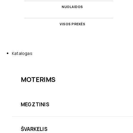
NUOLAIDOS
VISOS PREKĖS
Katalogas
MOTERIMS
MEGZTINIS
ŠVARKELIS