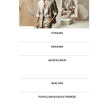
VYRAMS
VAIKAMS
AKSESUARAI
AVALYNĖ
POPULIARIAUSIOS PREKĖS