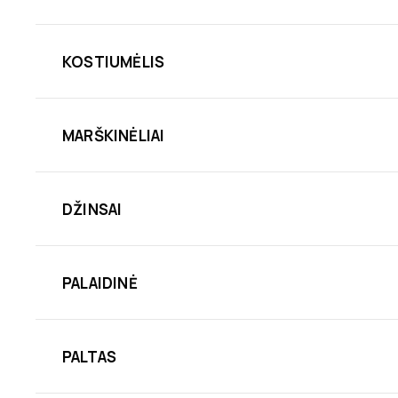
KOSTIUMĖLIS
MARŠKINĖLIAI
DŽINSAI
PALAIDINĖ
PALTAS