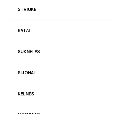
STRIUKĖ
BATAI
SUKNELĖS
SIJONAI
KELNĖS