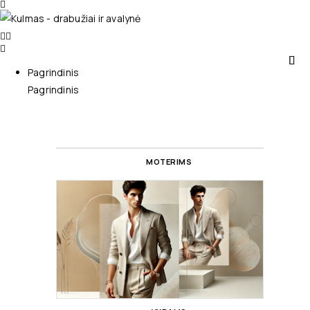
Pagrindinis
Pagrindinis
MOTERIMS