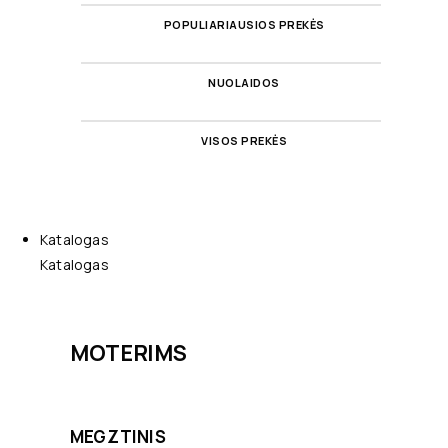
POPULIARIAUSIOS PREKĖS
NUOLAIDOS
VISOS PREKĖS
Katalogas
Katalogas
MOTERIMS
MEGZTINIS