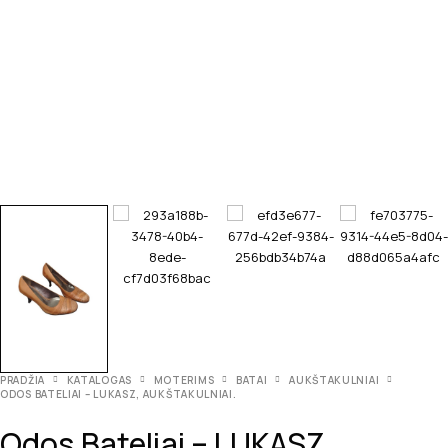
PRADŽIA
KATALOGAS
MOTERIMS
BATAI
AUKŠTAKULNIAI
ODOS BATELIAI – LUKASZ, AUKŠTAKULNIAI.
Odos Bateliai – LUKASZ,