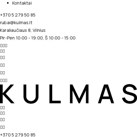
Kontaktai
+370 5 279 50 85
rubai@kulmas.lt
Karaliaučiaus 8, Vilnius
Pir-Pen 10:00 - 19:00, Š 10:00 - 15:00
+370 5 279 50 85