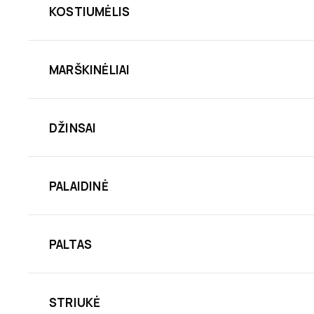
KOSTIUMĖLIS
MARŠKINĖLIAI
DŽINSAI
PALAIDINĖ
PALTAS
STRIUKĖ