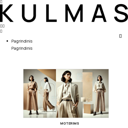
Pagrindinis
Pagrindinis
MOTERIMS