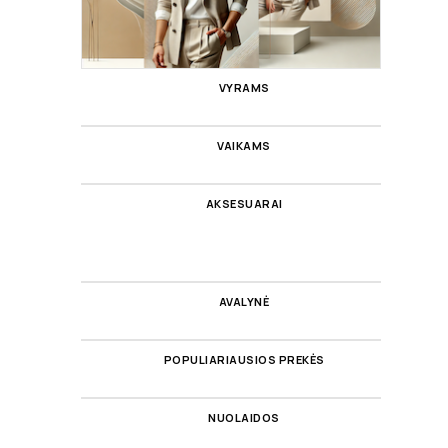
VYRAMS
VAIKAMS
AKSESUARAI
AVALYNĖ
POPULIARIAUSIOS PREKĖS
NUOLAIDOS