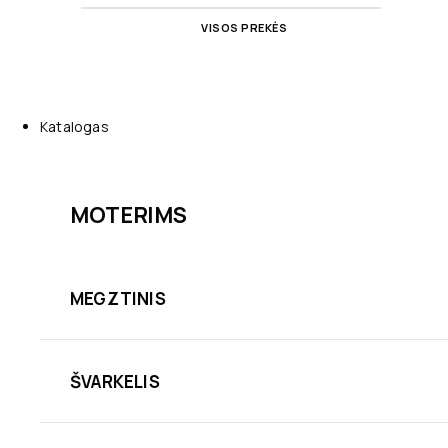
VISOS PREKĖS
Katalogas
MOTERIMS
MEGZTINIS
ŠVARKELIS