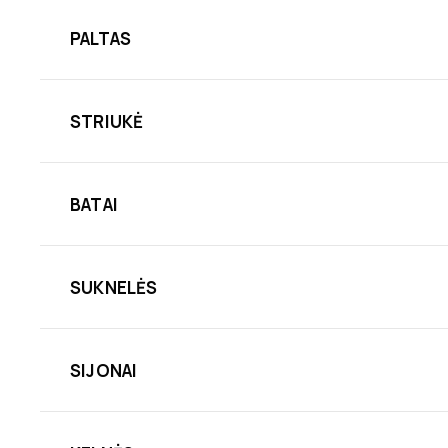
PALTAS
STRIUKĖ
BATAI
SUKNELĖS
SIJONAI