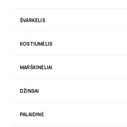
ŠVARKELIS
KOSTIUMĖLIS
MARŠKINĖLIAI
DŽINSAI
PALAIDINĖ