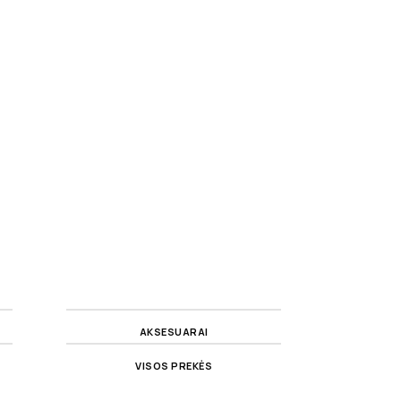
AKSESUARAI
VISOS PREKĖS