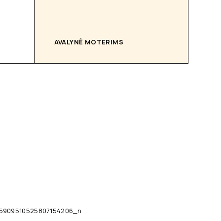
AVALYNĖ MOTERIMS