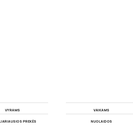
VYRAMS
VAIKAMS
IARIAUSIOS PREKĖS
NUOLAIDOS