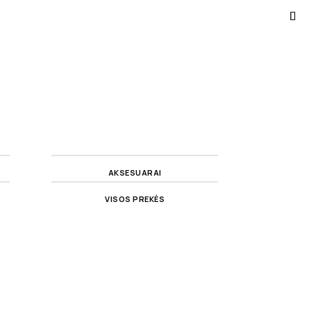
AKSESUARAI
VISOS PREKĖS