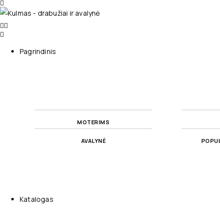
Pagrindinis
MOTERIMS
AVALYNĖ
POPUL
Katalogas