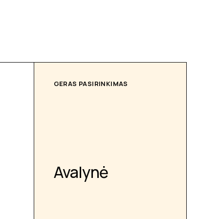
GERAS PASIRINKIMAS
Avalynė