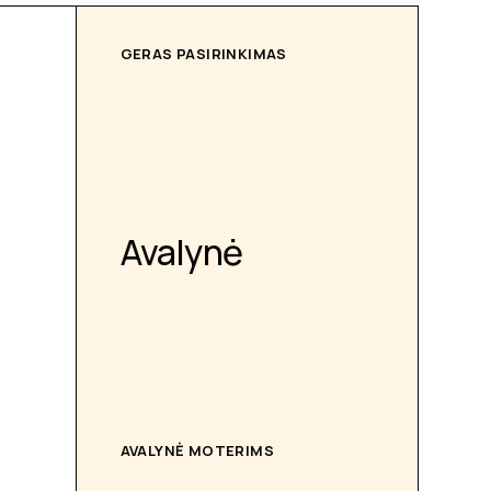
GERAS PASIRINKIMAS
Avalynė
AVALYNĖ MOTERIMS