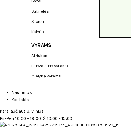
Batai
Suknelės
Sijonai
Kelnės
VYRAMS
Striukės
Laisvalaikis vyrams
Avalynė vyrams
Naujienos
Kontaktai
Karaliaučiaus 8, Vilnius
Pir-Pen 10:00 - 19:00, Š 10:00 - 15:00