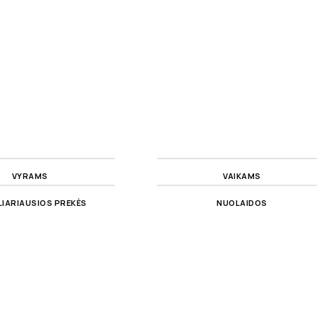
VYRAMS
VAIKAMS
IARIAUSIOS PREKĖS
NUOLAIDOS