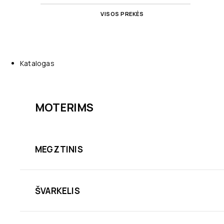
VISOS PREKĖS
Katalogas
MOTERIMS
MEGZTINIS
ŠVARKELIS