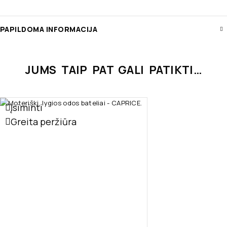
PAPILDOMA INFORMACIJA
JUMS TAIP PAT GALI PATIKTI…
Įsiminti
Greita peržiūra