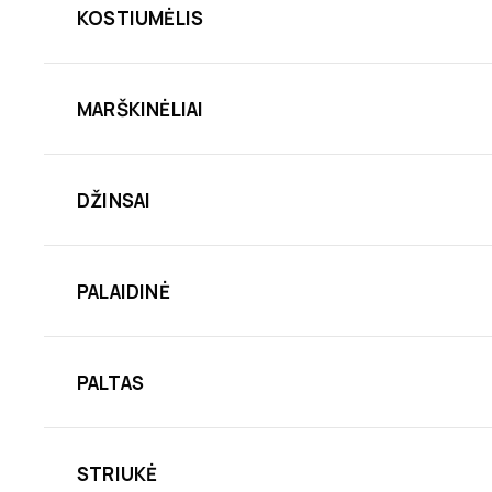
KOSTIUMĖLIS
MARŠKINĖLIAI
DŽINSAI
PALAIDINĖ
PALTAS
STRIUKĖ