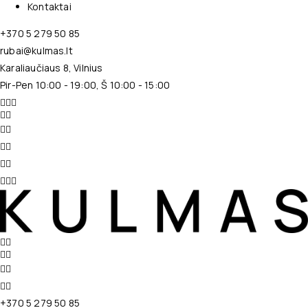
Kontaktai
+370 5 279 50 85
rubai@kulmas.lt
Karaliaučiaus 8, Vilnius
Pir-Pen 10:00 - 19:00, Š 10:00 - 15:00
+370 5 279 50 85