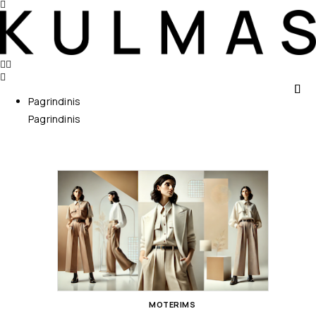
Pagrindinis
Pagrindinis
MOTERIMS