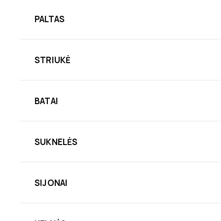
PALTAS
STRIUKĖ
BATAI
SUKNELĖS
SIJONAI