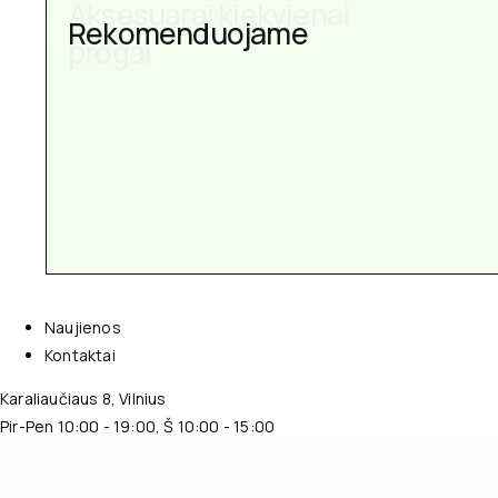
Aksesuarai kiekvienai
Rekomenduojame
progai
Naujienos
Kontaktai
Karaliaučiaus 8, Vilnius
Pir-Pen 10:00 - 19:00, Š 10:00 - 15:00