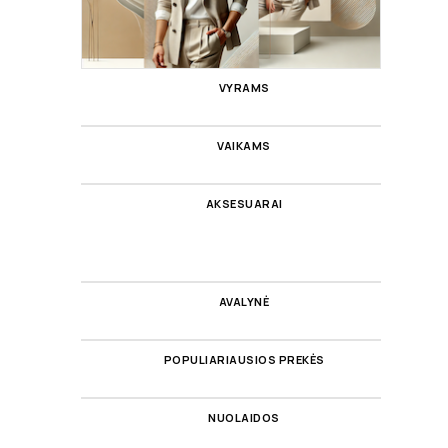
VYRAMS
VAIKAMS
AKSESUARAI
AVALYNĖ
POPULIARIAUSIOS PREKĖS
NUOLAIDOS