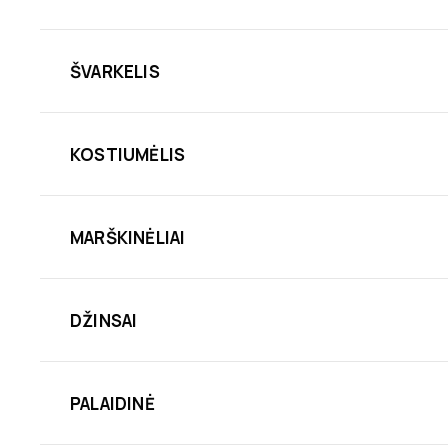
ŠVARKELIS
KOSTIUMĖLIS
MARŠKINĖLIAI
DŽINSAI
PALAIDINĖ