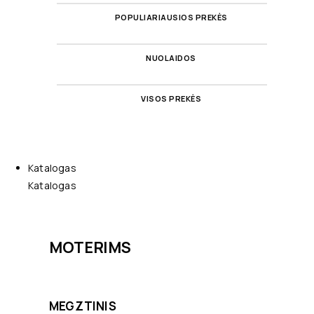
POPULIARIAUSIOS PREKĖS
NUOLAIDOS
VISOS PREKĖS
Katalogas
Katalogas
MOTERIMS
MEGZTINIS