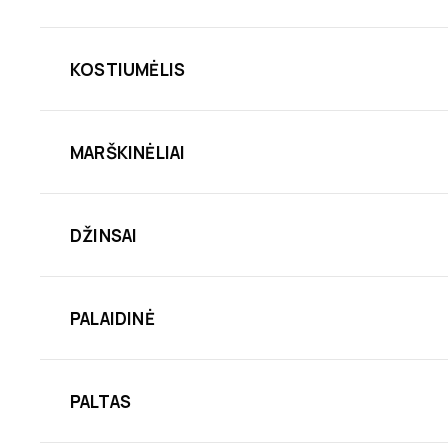
KOSTIUMĖLIS
MARŠKINĖLIAI
DŽINSAI
PALAIDINĖ
PALTAS