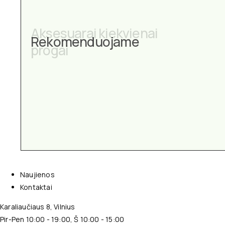
Aksesuarai kiekvienai
Rekomenduojame
progai
Naujienos
Kontaktai
Karaliaučiaus 8, Vilnius
Pir-Pen 10:00 - 19:00, Š 10:00 - 15:00