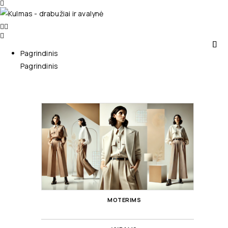
Pagrindinis
Pagrindinis
MOTERIMS