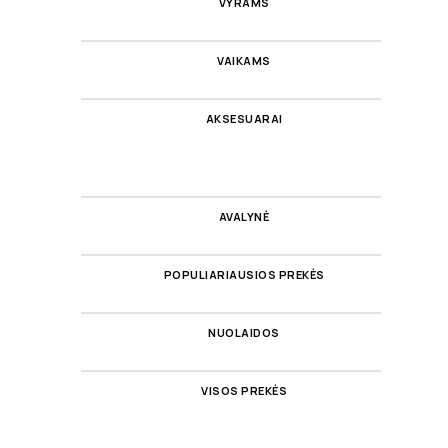
VYRAMS
VAIKAMS
AKSESUARAI
AVALYNĖ
POPULIARIAUSIOS PREKĖS
NUOLAIDOS
VISOS PREKĖS