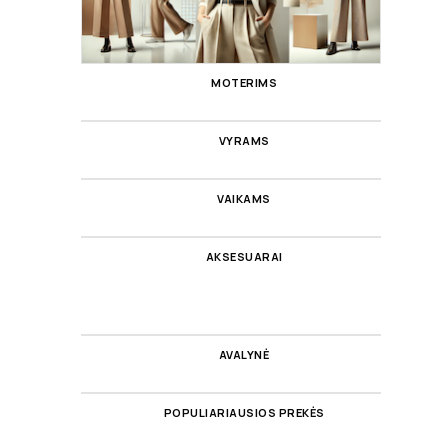
MOTERIMS
VYRAMS
VAIKAMS
AKSESUARAI
AVALYNĖ
POPULIARIAUSIOS PREKĖS