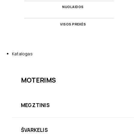
NUOLAIDOS
VISOS PREKĖS
Katalogas
MOTERIMS
MEGZTINIS
ŠVARKELIS