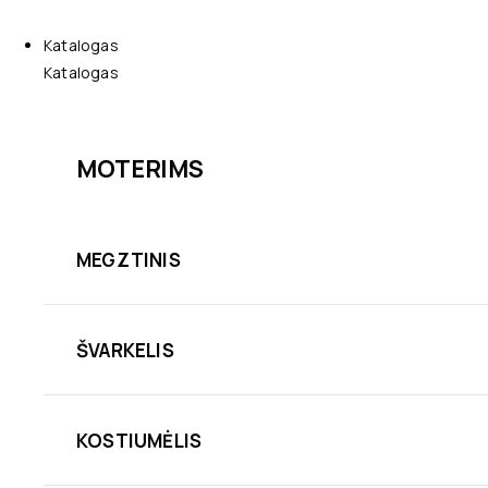
Katalogas
Katalogas
MOTERIMS
MEGZTINIS
ŠVARKELIS
KOSTIUMĖLIS