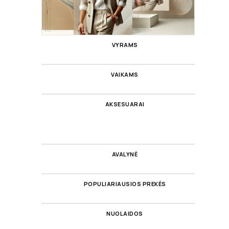
VYRAMS
VAIKAMS
AKSESUARAI
AVALYNĖ
POPULIARIAUSIOS PREKĖS
NUOLAIDOS