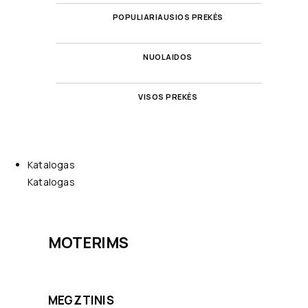
POPULIARIAUSIOS PREKĖS
NUOLAIDOS
VISOS PREKĖS
Katalogas
Katalogas
MOTERIMS
MEGZTINIS