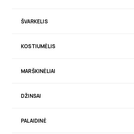
ŠVARKELIS
KOSTIUMĖLIS
MARŠKINĖLIAI
DŽINSAI
PALAIDINĖ