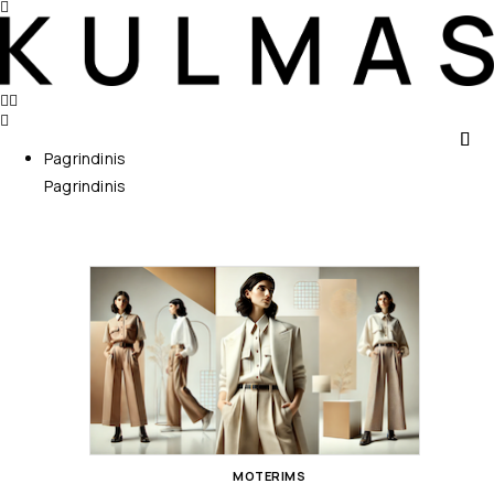
Pagrindinis
Pagrindinis
MOTERIMS