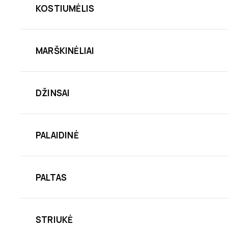
KOSTIUMĖLIS
MARŠKINĖLIAI
DŽINSAI
PALAIDINĖ
PALTAS
STRIUKĖ