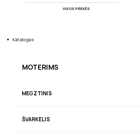
VISOS PREKĖS
Katalogas
MOTERIMS
MEGZTINIS
ŠVARKELIS