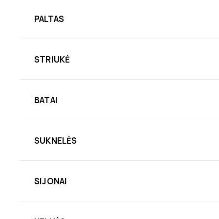
PALTAS
STRIUKĖ
BATAI
SUKNELĖS
SIJONAI