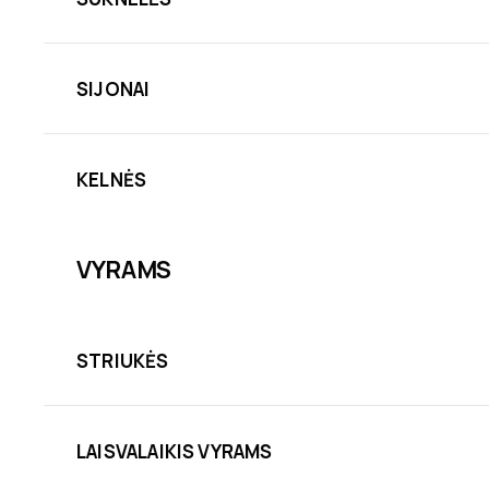
SIJONAI
KELNĖS
VYRAMS
STRIUKĖS
LAISVALAIKIS VYRAMS