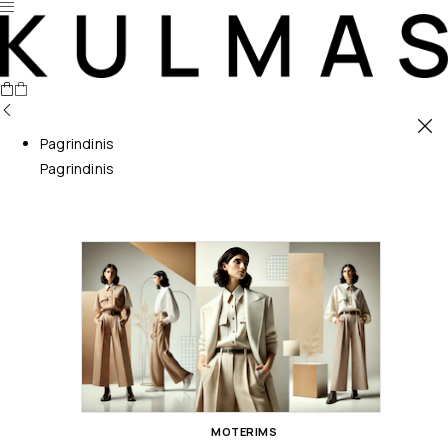
Pagrindinis
Pagrindinis
MOTERIMS