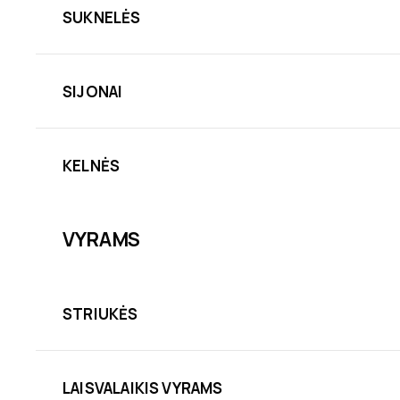
SUKNELĖS
SIJONAI
KELNĖS
VYRAMS
STRIUKĖS
LAISVALAIKIS VYRAMS