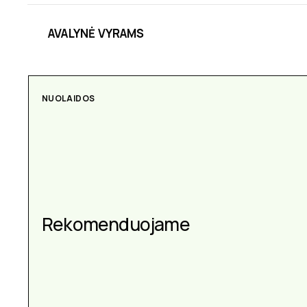
AVALYNĖ VYRAMS
NUOLAIDOS
Rekomenduojame