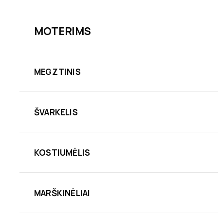
MOTERIMS
MEGZTINIS
ŠVARKELIS
KOSTIUMĖLIS
MARŠKINĖLIAI