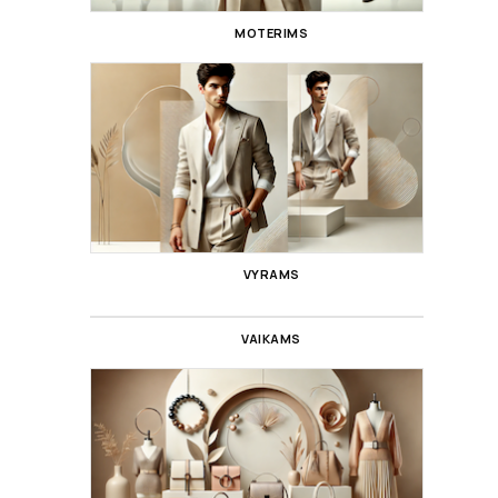
MOTERIMS
VYRAMS
VAIKAMS