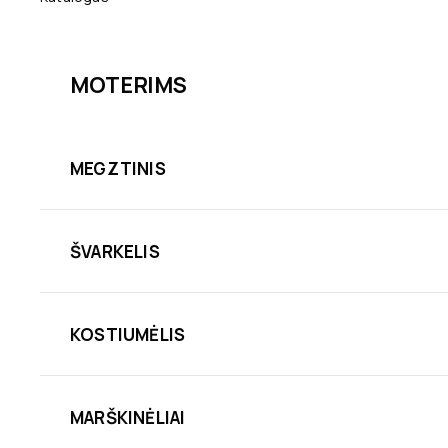
MOTERIMS
MEGZTINIS
ŠVARKELIS
KOSTIUMĖLIS
MARŠKINĖLIAI