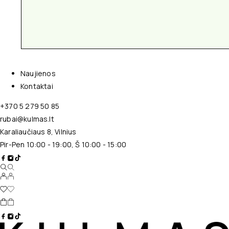
Naujienos
Kontaktai
+370 5 279 50 85
rubai@kulmas.lt
Karaliaučiaus 8, Vilnius
Pir-Pen 10:00 - 19:00, Š 10:00 - 15:00