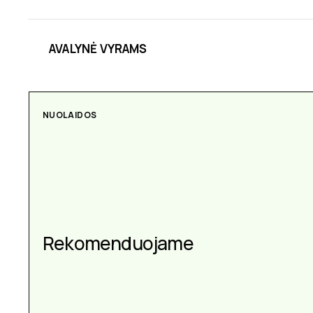
AVALYNĖ VYRAMS
NUOLAIDOS
Rekomenduojame