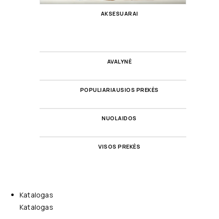
AKSESUARAI
AVALYNĖ
POPULIARIAUSIOS PREKĖS
NUOLAIDOS
VISOS PREKĖS
Katalogas
Katalogas