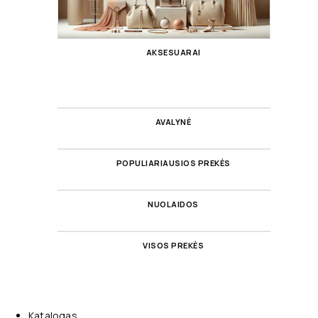
AKSESUARAI
AVALYNĖ
POPULIARIAUSIOS PREKĖS
NUOLAIDOS
VISOS PREKĖS
Katalogas