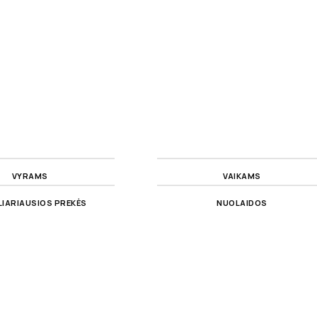
VYRAMS
VAIKAMS
IARIAUSIOS PREKĖS
NUOLAIDOS