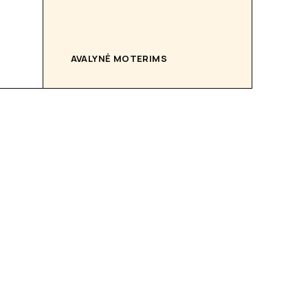
AVALYNĖ MOTERIMS