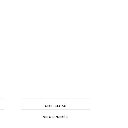
AKSESUARAI
VISOS PREKĖS