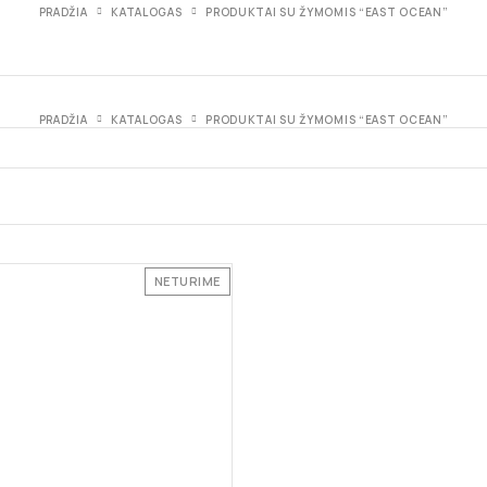
PRADŽIA
KATALOGAS
PRODUKTAI SU ŽYMOMIS “EAST OCEAN”
PRADŽIA
KATALOGAS
PRODUKTAI SU ŽYMOMIS “EAST OCEAN”
NETURIME