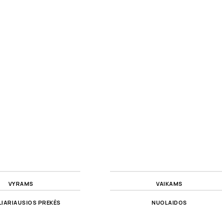
VYRAMS
VAIKAMS
IARIAUSIOS PREKĖS
NUOLAIDOS