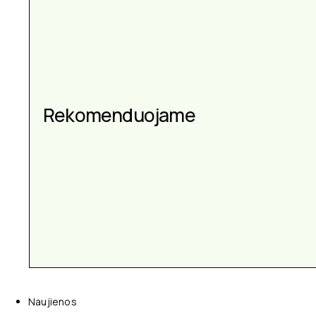
Rekomenduojame
Naujienos