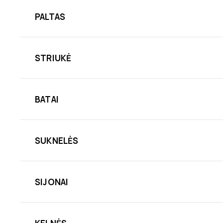
PALTAS
STRIUKĖ
BATAI
SUKNELĖS
SIJONAI