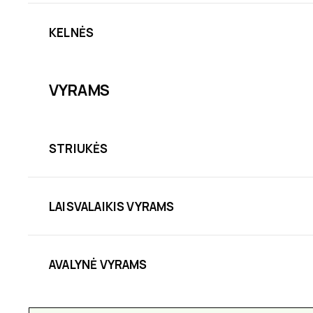
KELNĖS
VYRAMS
STRIUKĖS
LAISVALAIKIS VYRAMS
AVALYNĖ VYRAMS