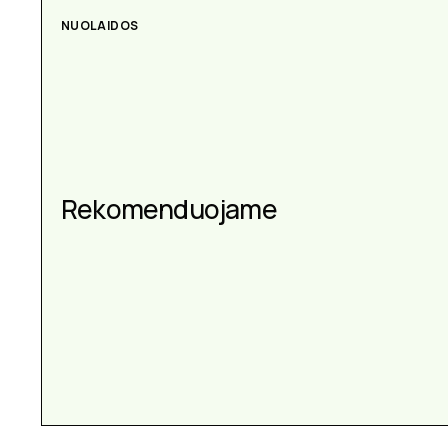
NUOLAIDOS
Rekomenduojame