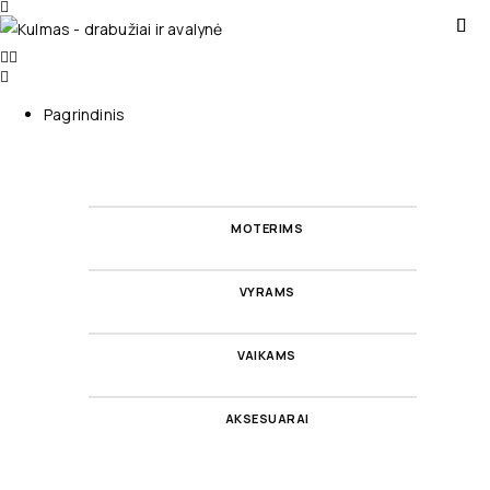
Pagrindinis
MOTERIMS
VYRAMS
VAIKAMS
AKSESUARAI