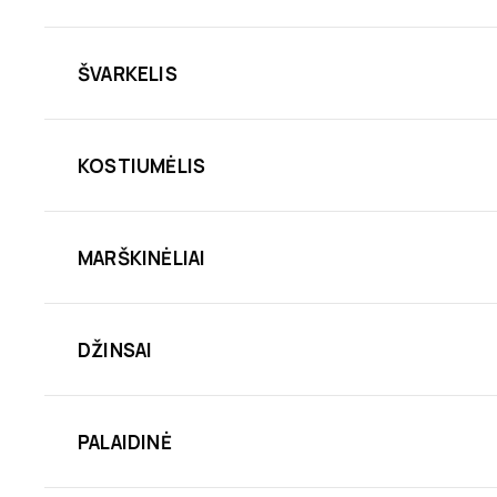
ŠVARKELIS
KOSTIUMĖLIS
MARŠKINĖLIAI
DŽINSAI
PALAIDINĖ