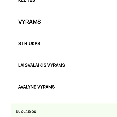
KELNĖS
VYRAMS
STRIUKĖS
LAISVALAIKIS VYRAMS
AVALYNĖ VYRAMS
NUOLAIDOS