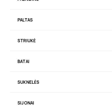
PALTAS
STRIUKĖ
BATAI
SUKNELĖS
SIJONAI