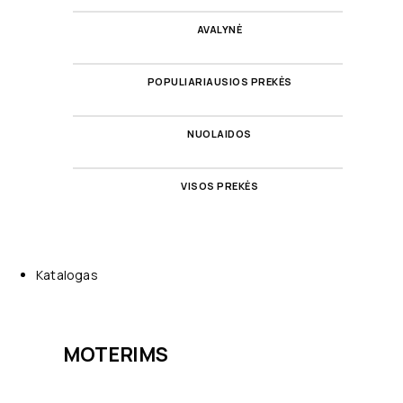
AVALYNĖ
POPULIARIAUSIOS PREKĖS
NUOLAIDOS
VISOS PREKĖS
Katalogas
MOTERIMS