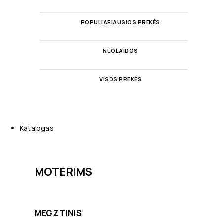
POPULIARIAUSIOS PREKĖS
NUOLAIDOS
VISOS PREKĖS
Katalogas
MOTERIMS
MEGZTINIS